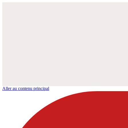
Aller au contenu principal