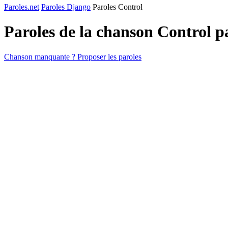
Paroles.net
Paroles Django
Paroles Control
Paroles de la chanson Control 
Chanson manquante ? Proposer les paroles