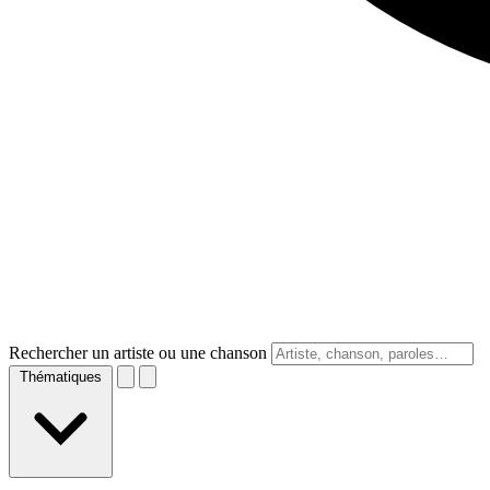
Rechercher un artiste ou une chanson
Thématiques