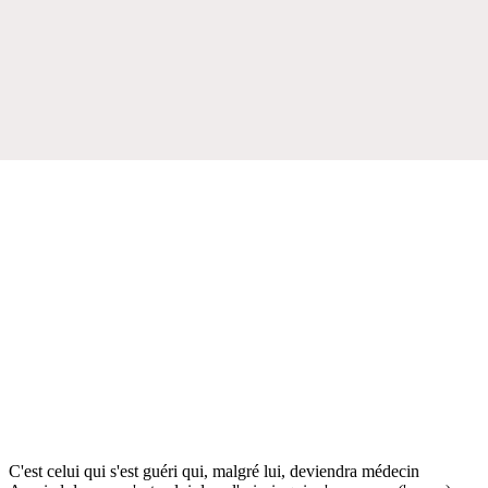
C'est celui qui s'est guéri qui, malgré lui, deviendra médecin