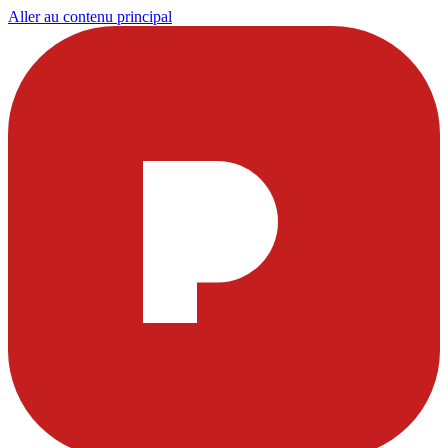
Aller au contenu principal