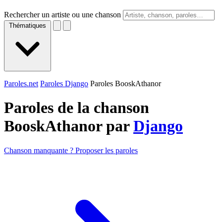
Rechercher un artiste ou une chanson
Thématiques
Paroles.net
Paroles Django
Paroles BooskAthanor
Paroles de la chanson
BooskAthanor par
Django
Chanson manquante ? Proposer les paroles