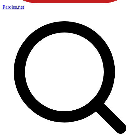
Paroles
.net