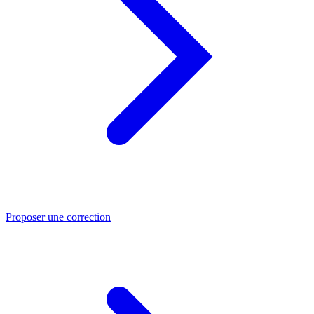
Proposer une correction