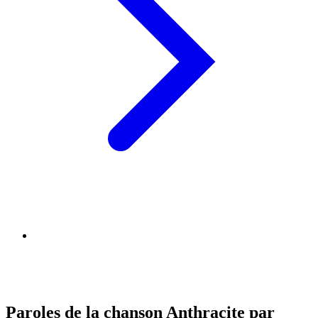
Paroles de la chanson Anthracite par