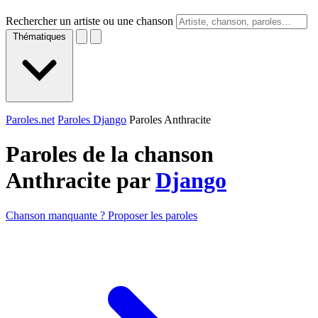
Rechercher un artiste ou une chanson
Thématiques
Paroles.net
Paroles Django
Paroles Anthracite
Paroles de la chanson
Anthracite par
Django
Chanson manquante ? Proposer les paroles