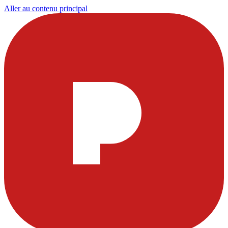
Aller au contenu principal