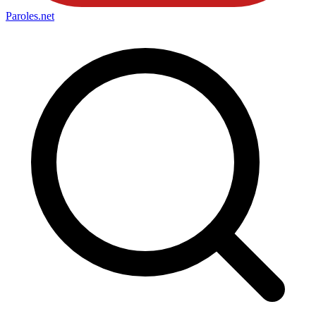
Paroles
.net