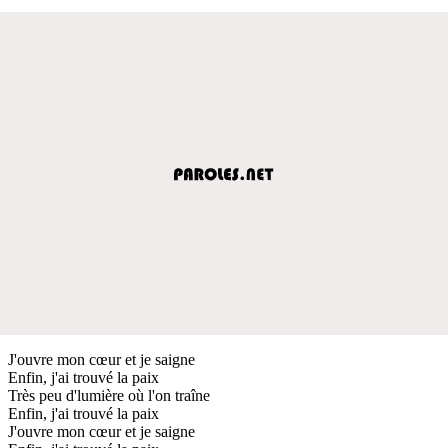
J'ouvre mon cœur et je saigne
Enfin, j'ai trouvé la paix
Très peu d'lumière où l'on traîne
Enfin, j'ai trouvé la paix
J'ouvre mon cœur et je saigne