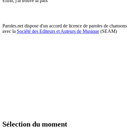
Enfin, j'ai trouvé la paix
Paroles.net dispose d'un accord de licence de paroles de chansons
avec la
Société des Editeurs et Auteurs de Musique
(SEAM)
Sélection du moment