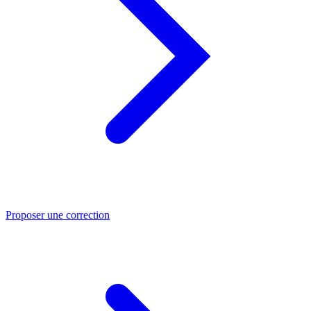
Proposer une correction