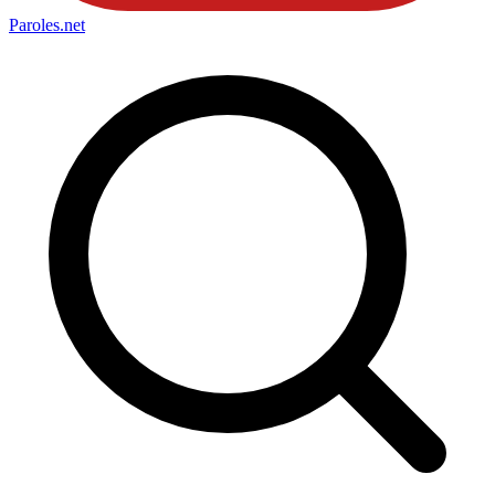
Paroles
.net