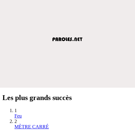
Les plus grands succès
1
Feu
2
MÈTRE CARRÉ