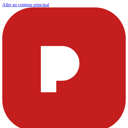
Aller au contenu principal