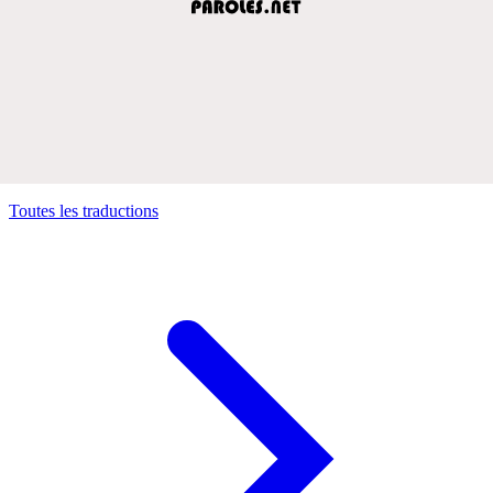
Toutes les traductions