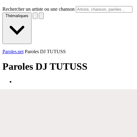
Rechercher un artiste ou une chanson
Thématiques
Paroles.net
Paroles DJ TUTUSS
Paroles
DJ TUTUSS