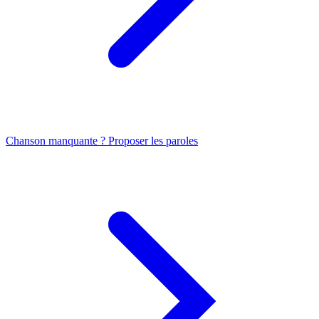
Chanson manquante ? Proposer les paroles