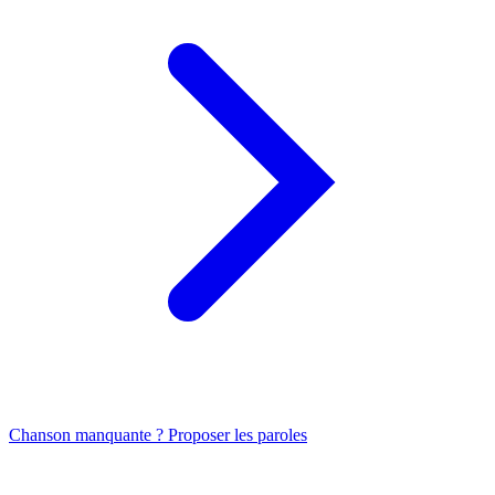
Chanson manquante ? Proposer les paroles