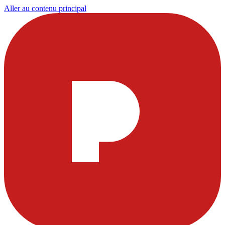
Aller au contenu principal