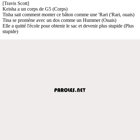
[Travis Scott]
Keisha a un corps de G5 (Corps)
Tisha sait comment monter ce bâton comme une 'Rari ('Rari, ouais)
Tina se promène avec un dos comme un Hummer (Ouais)
Elle a quitté l'école pour obtenir le sac et devenir plus stupide (Plus
stupide)