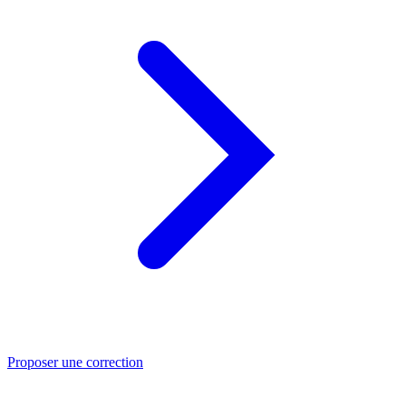
Proposer une correction