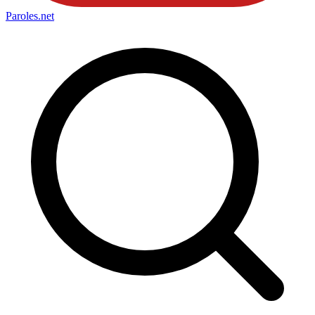
Paroles
.net