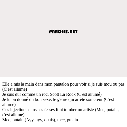
Elle a mis la main dans mon pantalon pour voir si je suis mou ou pas
(C'est allumé)
Je suis dur comme un roc, Scott La Rock (C'est allumé)
Je lui ai donné du bon sexe, le genre qui arrête son cœur (C'est
allumé)
Ces injections dans ses fesses font tomber un artiste (Mec, putain,
c'est allumé)
Mec, putain (Ayy, ayy, ouais), mec, putain