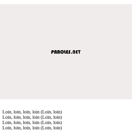
Loin, loin, loin, loin (Loin, loin)
Loin, loin, loin, loin (Loin, loin)
Loin, loin, loin, loin (Loin, loin)
Loin, loin, loin, loin (Loin, loin)