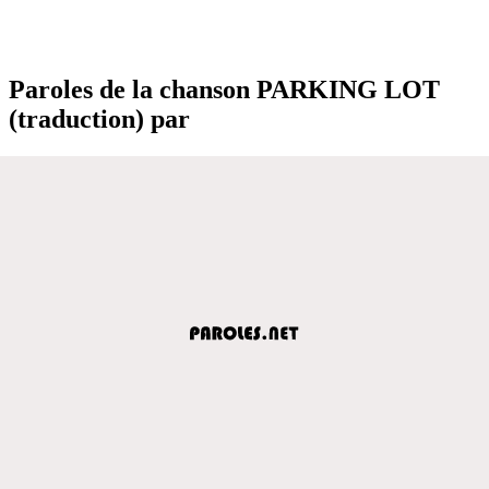
Paroles de la chanson PARKING LOT
(traduction) par