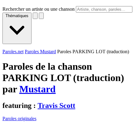
Rechercher un artiste ou une chanson
Thématiques
Paroles.net
Paroles Mustard
Paroles PARKING LOT (traduction)
Paroles de la chanson
PARKING LOT (traduction)
par
Mustard
featuring :
Travis Scott
Paroles originales