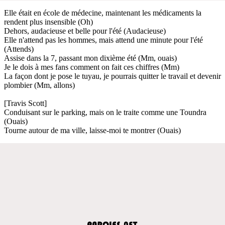
Elle était en école de médecine, maintenant les médicaments la
rendent plus insensible (Oh)
Dehors, audacieuse et belle pour l'été (Audacieuse)
Elle n'attend pas les hommes, mais attend une minute pour l'été
(Attends)
Assise dans la 7, passant mon dixième été (Mm, ouais)
Je le dois à mes fans comment on fait ces chiffres (Mm)
La façon dont je pose le tuyau, je pourrais quitter le travail et devenir
plombier (Mm, allons)
[Travis Scott]
Conduisant sur le parking, mais on le traite comme une Toundra
(Ouais)
Tourne autour de ma ville, laisse-moi te montrer (Ouais)