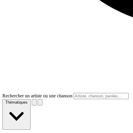
Rechercher un artiste ou une chanson
Thématiques