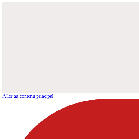
Aller au contenu principal