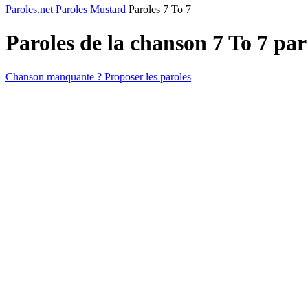
Paroles.net
Paroles Mustard
Paroles 7 To 7
Paroles de la chanson 7 To 7 pa
Chanson manquante ? Proposer les paroles