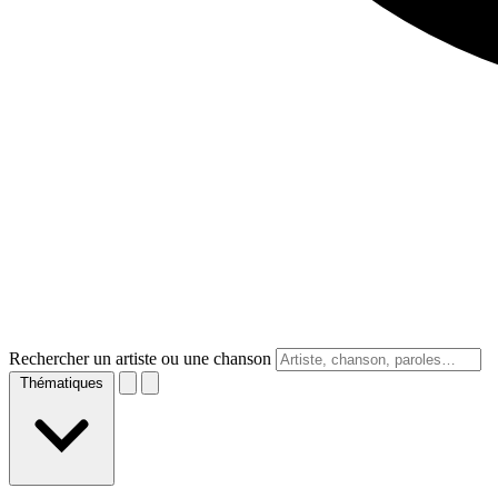
Rechercher un artiste ou une chanson
Thématiques