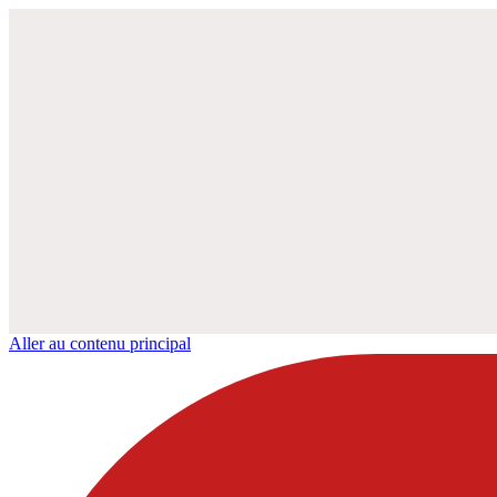
Aller au contenu principal