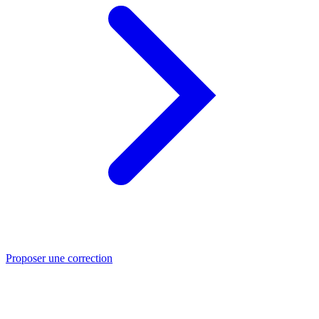
Proposer une correction