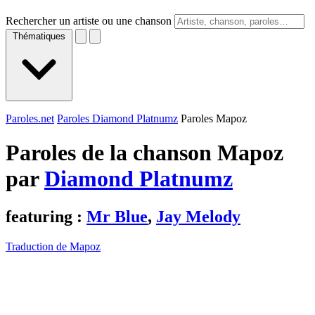
Rechercher un artiste ou une chanson
Thématiques
Paroles.net
Paroles Diamond Platnumz
Paroles Mapoz
Paroles de la chanson Mapoz
par
Diamond Platnumz
featuring :
Mr Blue
,
Jay Melody
Traduction de Mapoz