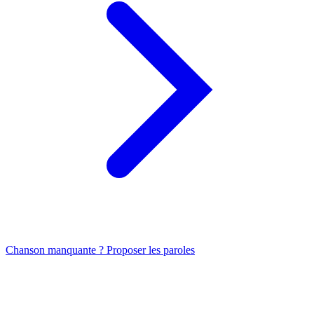
Chanson manquante ? Proposer les paroles