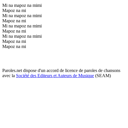
Mi na mapoz na mimi
Mapoz na mi
Mi na mapoz na mimi
Mapoz na mi
Mi na mapoz na mimi
Mapoz na mi
Mi na mapoz na mimi
Mapoz na mi
Mapoz na mi
Paroles.net dispose d'un accord de licence de paroles de chansons
avec la
Société des Editeurs et Auteurs de Musique
(SEAM)