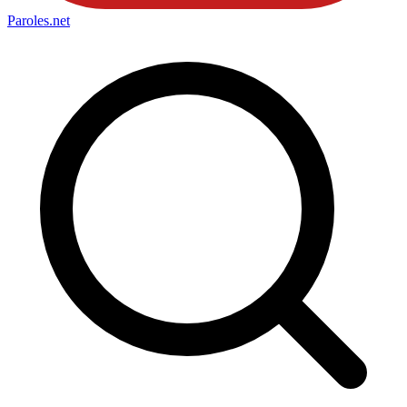
Paroles
.net