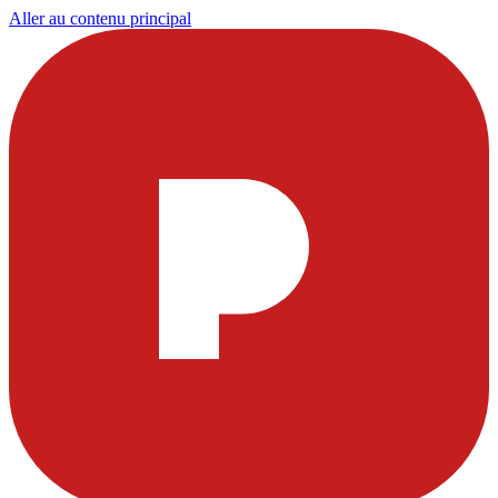
Aller au contenu principal