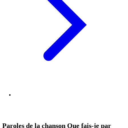
Paroles de la chanson Que fais-je par