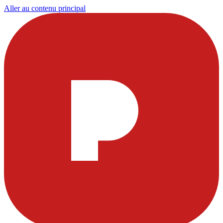
Aller au contenu principal