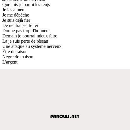
Que fais-je parmi les feujs
Je les aiment
Je me dépêche
Je suis déjà fier
De neutraliser le fer
Donne pas trop d'honneur
Demain je pourrai mieux faire
La je suis perte de réseau
Une attaque au système nerveux
Être de raison
Negre de maison
L'argent