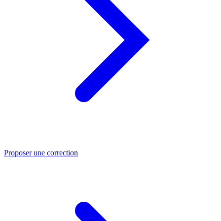
Proposer une correction