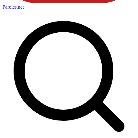
Paroles
.net