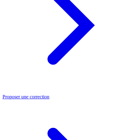
Proposer une correction