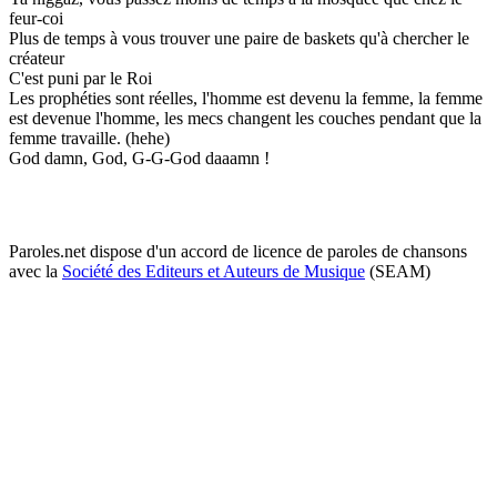
feur-coi
Plus de temps à vous trouver une paire de baskets qu'à chercher le
créateur
C'est puni par le Roi
Les prophéties sont réelles, l'homme est devenu la femme, la femme
est devenue l'homme, les mecs changent les couches pendant que la
femme travaille. (hehe)
God damn, God, G-G-God daaamn !
Paroles.net dispose d'un accord de licence de paroles de chansons
avec la
Société des Editeurs et Auteurs de Musique
(SEAM)