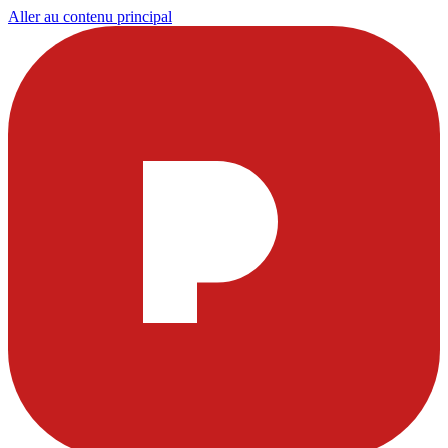
Aller au contenu principal