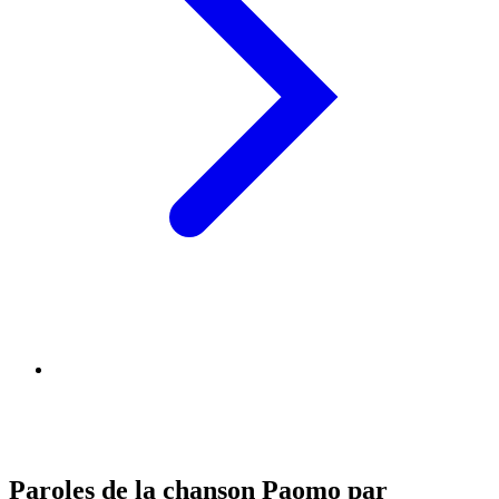
Paroles de la chanson Paomo par