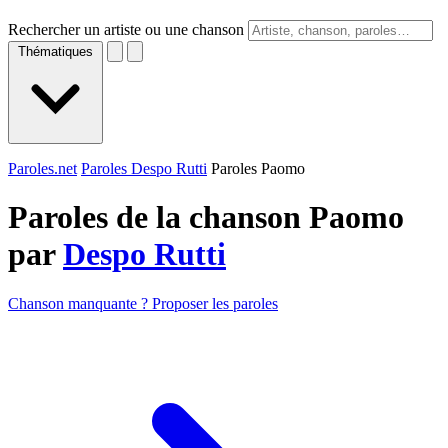
Rechercher un artiste ou une chanson
Thématiques
Paroles.net
Paroles Despo Rutti
Paroles Paomo
Paroles de la chanson Paomo
par
Despo Rutti
Chanson manquante ? Proposer les paroles