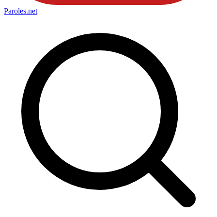
Paroles
.net