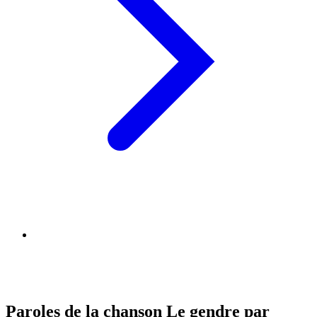
Paroles de la chanson Le gendre par