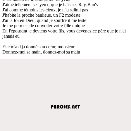
J'aime tellement ses yeux, que je hais ses Ray-Ban's
J'ai comme témoins les cieux, je n'la salirai pas
J'habite la proche banlieue, un F2 modeste
J'ai la foi en Dieu, quand je souffre il me teste
Je me permets de convoiter votre fille unique
En l'épousant je deviens votre fils, vous devenez ce père que je n'ai
jamais eu
Elle m'a d'jà donné son cœur, monsieur
Donnez-moi sa main, donnez-moi sa main