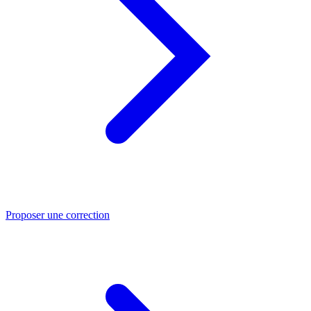
Proposer une correction