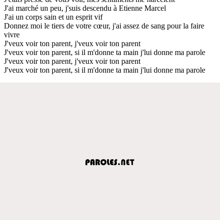
J'ai marché un peu, j'suis descendu à Etienne Marcel
J'ai un corps sain et un esprit vif
Donnez moi le tiers de votre cœur, j'ai assez de sang pour la faire
vivre
J'veux voir ton parent, j'veux voir ton parent
J'veux voir ton parent, si il m'donne ta main j'lui donne ma parole
J'veux voir ton parent, j'veux voir ton parent
J'veux voir ton parent, si il m'donne ta main j'lui donne ma parole