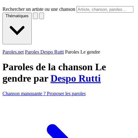
Rechercher un artiste ou une chanson
Thématiques
Paroles.net
Paroles Despo Rutti
Paroles Le gendre
Paroles de la chanson Le
gendre par
Despo Rutti
Chanson manquante ? Proposer les paroles