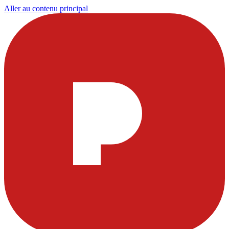
Aller au contenu principal