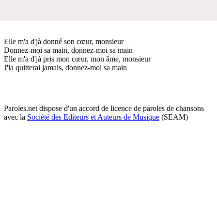
Elle m'a d'jà donné son cœur, monsieur
Donnez-moi sa main, donnez-moi sa main
Elle m'a d'jà pris mon cœur, mon âme, monsieur
J'la quitterai jamais, donnez-moi sa main
Paroles.net dispose d'un accord de licence de paroles de chansons
avec la
Société des Editeurs et Auteurs de Musique
(SEAM)