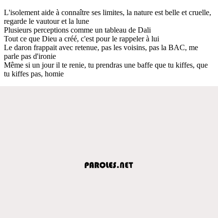
L'isolement aide à connaître ses limites, la nature est belle et cruelle,
regarde le vautour et la lune
Plusieurs perceptions comme un tableau de Dali
Tout ce que Dieu a créé, c'est pour le rappeler à lui
Le daron frappait avec retenue, pas les voisins, pas la BAC, me
parle pas d'ironie
Même si un jour il te renie, tu prendras une baffe que tu kiffes, que
tu kiffes pas, homie