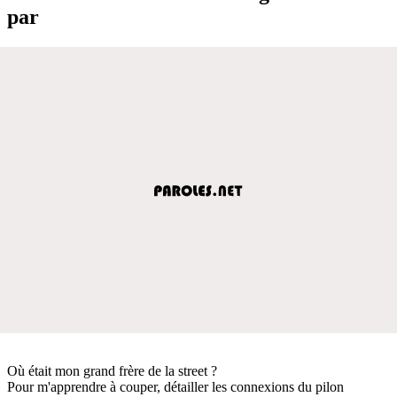
par
Où était mon grand frère de la street ?
Pour m'apprendre à couper, détailler les connexions du pilon