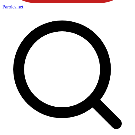
Paroles
.net