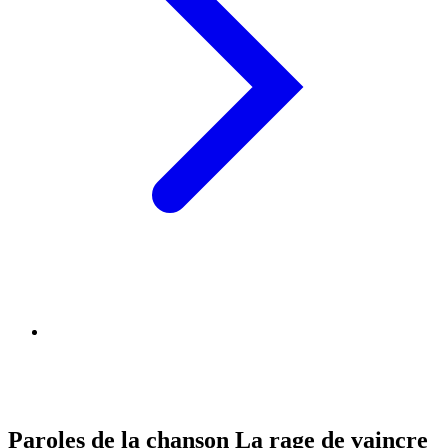
Paroles de la chanson La rage de vaincre