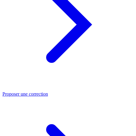
Proposer une correction