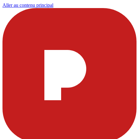
Aller au contenu principal