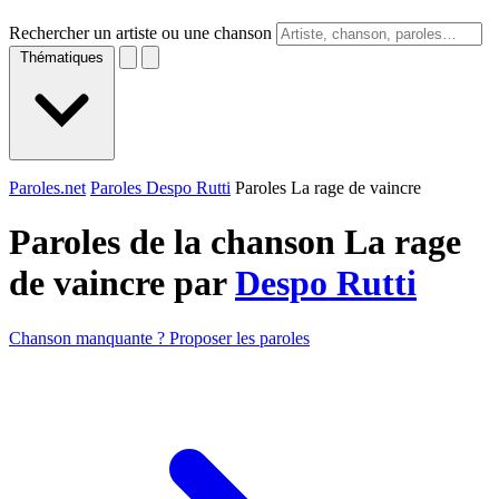
Rechercher un artiste ou une chanson
Thématiques
Paroles.net
Paroles Despo Rutti
Paroles La rage de vaincre
Paroles de la chanson La rage
de vaincre par
Despo Rutti
Chanson manquante ? Proposer les paroles