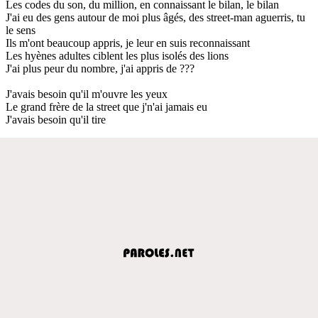
Les codes du son, du million, en connaissant le bilan, le bilan
J'ai eu des gens autour de moi plus âgés, des street-man aguerris, tu
le sens
Ils m'ont beaucoup appris, je leur en suis reconnaissant
Les hyènes adultes ciblent les plus isolés des lions
J'ai plus peur du nombre, j'ai appris de ???
J'avais besoin qu'il m'ouvre les yeux
Le grand frère de la street que j'n'ai jamais eu
J'avais besoin qu'il tire