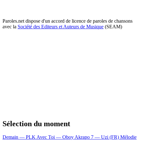
Paroles.net dispose d'un accord de licence de paroles de chansons
avec la
Société des Editeurs et Auteurs de Musique
(SEAM)
Sélection du moment
Demain — PLK
Avec Toi — Oboy
Akrapo 7 — Uzi (FR)
Mélodie