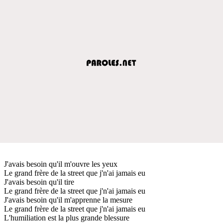
J'avais besoin qu'il m'ouvre les yeux
Le grand frère de la street que j'n'ai jamais eu
J'avais besoin qu'il tire
Le grand frère de la street que j'n'ai jamais eu
J'avais besoin qu'il m'apprenne la mesure
Le grand frère de la street que j'n'ai jamais eu
L'humiliation est la plus grande blessure