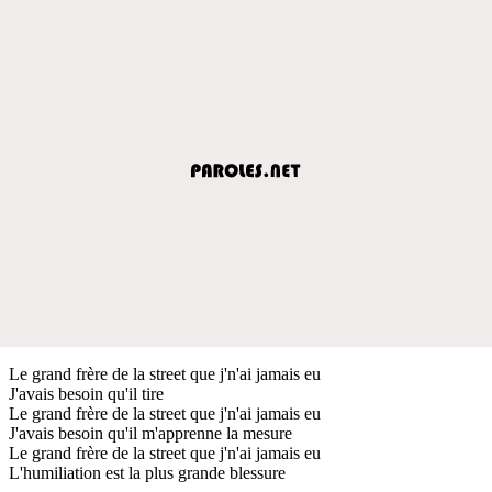
Le grand frère de la street que j'n'ai jamais eu
J'avais besoin qu'il tire
Le grand frère de la street que j'n'ai jamais eu
J'avais besoin qu'il m'apprenne la mesure
Le grand frère de la street que j'n'ai jamais eu
L'humiliation est la plus grande blessure