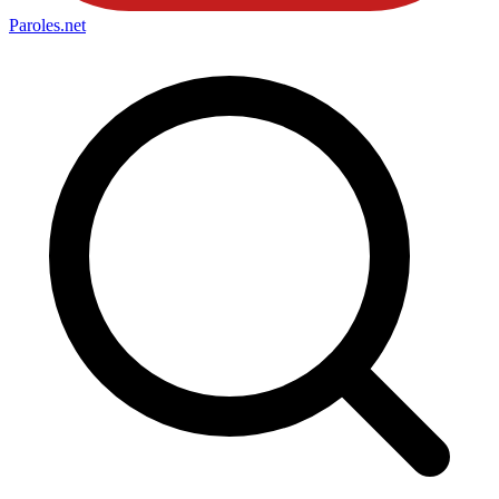
Paroles
.net