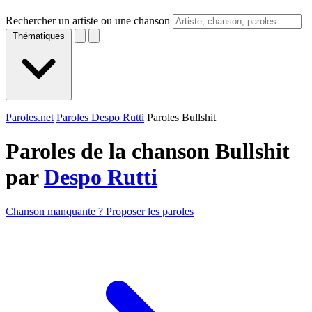
Rechercher un artiste ou une chanson
Thématiques
Paroles.net
Paroles Despo Rutti
Paroles Bullshit
Paroles de la chanson Bullshit
par
Despo Rutti
Chanson manquante ? Proposer les paroles