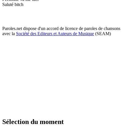
Saluté bitch
Paroles.net dispose d'un accord de licence de paroles de chansons
avec la
Société des Editeurs et Auteurs de Musique
(SEAM)
Sélection du moment