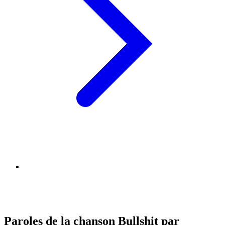
Paroles de la chanson Bullshit par