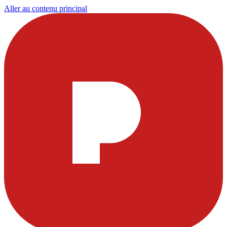
Aller au contenu principal