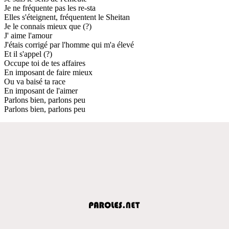
Je ne fréquente pas les re-sta
Elles s'éteignent, fréquentent le Sheitan
Je le connais mieux que (?)
J' aime l'amour
J'étais corrigé par l'homme qui m'a élevé
Et il s'appel (?)
Occupe toi de tes affaires
En imposant de faire mieux
Ou va baisé ta race
En imposant de l'aimer
Parlons bien, parlons peu
Parlons bien, parlons peu