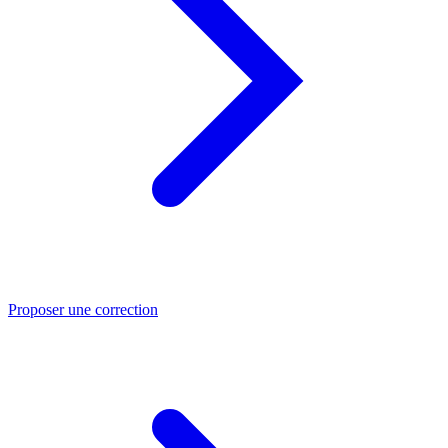
Proposer une correction