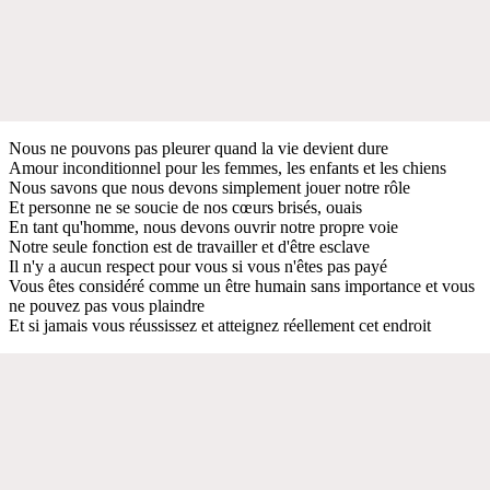
Nous ne pouvons pas pleurer quand la vie devient dure
Amour inconditionnel pour les femmes, les enfants et les chiens
Nous savons que nous devons simplement jouer notre rôle
Et personne ne se soucie de nos cœurs brisés, ouais
En tant qu'homme, nous devons ouvrir notre propre voie
Notre seule fonction est de travailler et d'être esclave
Il n'y a aucun respect pour vous si vous n'êtes pas payé
Vous êtes considéré comme un être humain sans importance et vous
ne pouvez pas vous plaindre
Et si jamais vous réussissez et atteignez réellement cet endroit