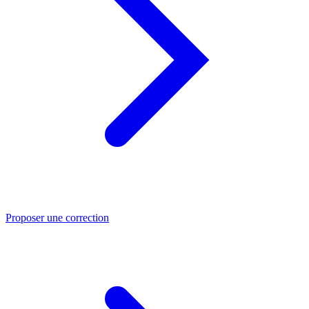
Proposer une correction