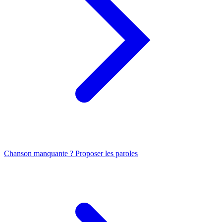
Chanson manquante ? Proposer les paroles