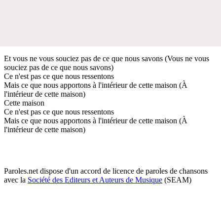
Et vous ne vous souciez pas de ce que nous savons (Vous ne vous
souciez pas de ce que nous savons)
Ce n'est pas ce que nous ressentons
Mais ce que nous apportons à l'intérieur de cette maison (À
l'intérieur de cette maison)
Cette maison
Ce n'est pas ce que nous ressentons
Mais ce que nous apportons à l'intérieur de cette maison (À
l'intérieur de cette maison)
Paroles.net dispose d'un accord de licence de paroles de chansons
avec la
Société des Editeurs et Auteurs de Musique
(SEAM)