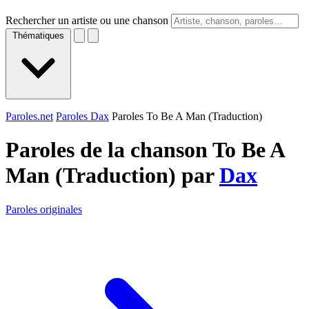
Rechercher un artiste ou une chanson
Thématiques
Paroles.net
Paroles Dax
Paroles To Be A Man (Traduction)
Paroles de la chanson To Be A
Man (Traduction) par
Dax
Paroles originales