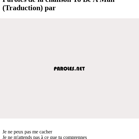
(Traduction) par
Je ne peux pas me cacher
Je ne m'attends pas à ce que tu comprennes