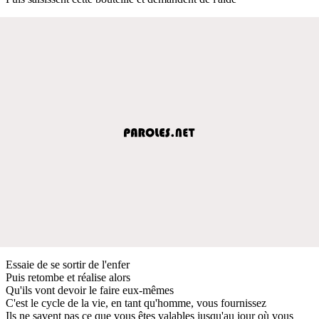
Essaie de se sortir de l'enfer
Puis retombe et réalise alors
Qu'ils vont devoir le faire eux-mêmes
C'est le cycle de la vie, en tant qu'homme, vous fournissez
Ils ne savent pas ce que vous êtes valables jusqu'au jour où vous