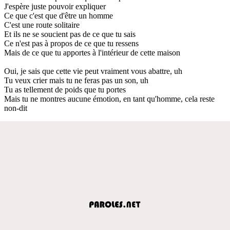
J'espère juste pouvoir expliquer
Ce que c'est que d'être un homme
C'est une route solitaire
Et ils ne se soucient pas de ce que tu sais
Ce n'est pas à propos de ce que tu ressens
Mais de ce que tu apportes à l'intérieur de cette maison
Oui, je sais que cette vie peut vraiment vous abattre, uh
Tu veux crier mais tu ne feras pas un son, uh
Tu as tellement de poids que tu portes
Mais tu ne montres aucune émotion, en tant qu'homme, cela reste
non-dit