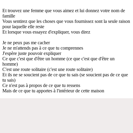
Et trouvez une femme que vous aimez et lui donnez votre nom de
famille
Vous sentirez que les choses que vous fournissez sont la seule raison
pour laquelle elle reste
Et lorsque vous essayez d'expliquer, vous direz
Je ne peux pas me cacher
Je ne m'attends pas à ce que tu comprennes
J'espère juste pouvoir expliquer
Ce que c'est que d'être un homme (ce que c'est que d'être un
homme)
C'est une route solitaire (c'est une route solitaire)
Et ils ne se soucient pas de ce que tu sais (se soucient pas de ce que
tu sais)
Ce n'est pas à propos de ce que tu ressens
Mais de ce que tu apportes à l'intérieur de cette maison