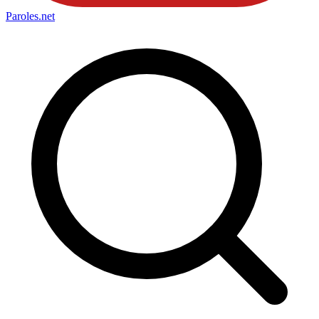
Paroles
.net