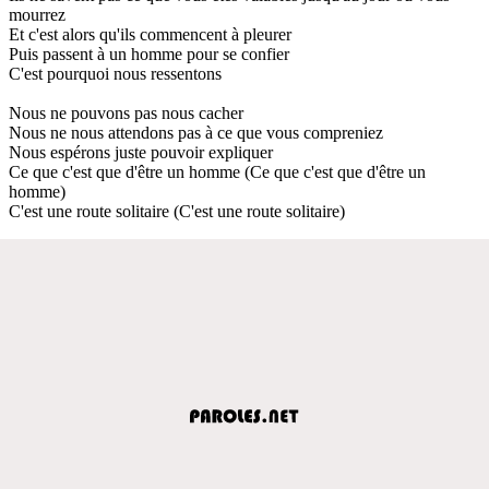
mourrez
Et c'est alors qu'ils commencent à pleurer
Puis passent à un homme pour se confier
C'est pourquoi nous ressentons
Nous ne pouvons pas nous cacher
Nous ne nous attendons pas à ce que vous compreniez
Nous espérons juste pouvoir expliquer
Ce que c'est que d'être un homme (Ce que c'est que d'être un
homme)
C'est une route solitaire (C'est une route solitaire)