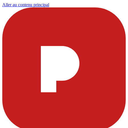
Aller au contenu principal