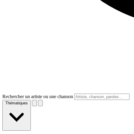
Rechercher un artiste ou une chanson
Thématiques