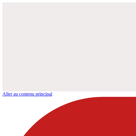
Aller au contenu principal