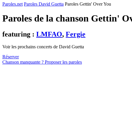
Paroles.net
Paroles David Guetta
Paroles Gettin' Over You
Paroles de la chanson Gettin' 
featuring :
LMFAO
,
Fergie
Voir les prochains concerts de David Guetta
Réserver
Chanson manquante ? Proposer les paroles