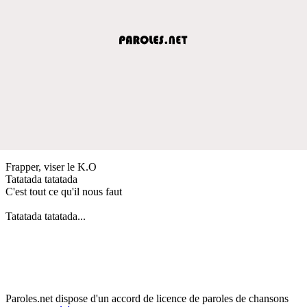
Frapper, viser le K.O
Tatatada tatatada
C'est tout ce qu'il nous faut
Tatatada tatatada...
Paroles.net dispose d'un accord de licence de paroles de chansons