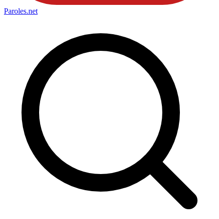
Paroles
.net