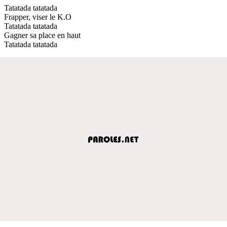
Tatatada tatatada
Frapper, viser le K.O
Tatatada tatatada
Gagner sa place en haut
Tatatada tatatada