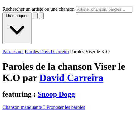
Rechercher un artiste ou une chanson
Thématiques
Paroles.net
Paroles David Carreira
Paroles Viser le K.O
Paroles de la chanson Viser le
K.O par
David Carreira
featuring :
Snoop Dogg
Chanson manquante ? Proposer les paroles