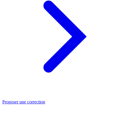
Proposer une correction