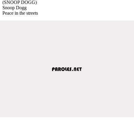
(SNOOP DOGG)
Snoop Dogg
Peace in the streets