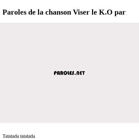
Paroles de la chanson Viser le K.O par
Tatatada tatatada