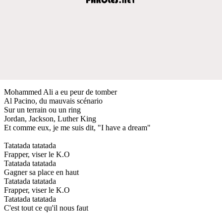
Mohammed Ali a eu peur de tomber
Al Pacino, du mauvais scénario
Sur un terrain ou un ring
Jordan, Jackson, Luther King
Et comme eux, je me suis dit, "I have a dream"
Tatatada tatatada
Frapper, viser le K.O
Tatatada tatatada
Gagner sa place en haut
Tatatada tatatada
Frapper, viser le K.O
Tatatada tatatada
C'est tout ce qu'il nous faut