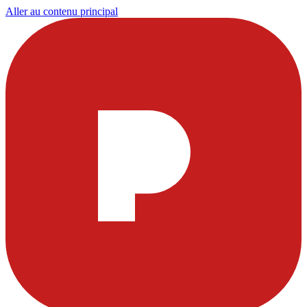
Aller au contenu principal