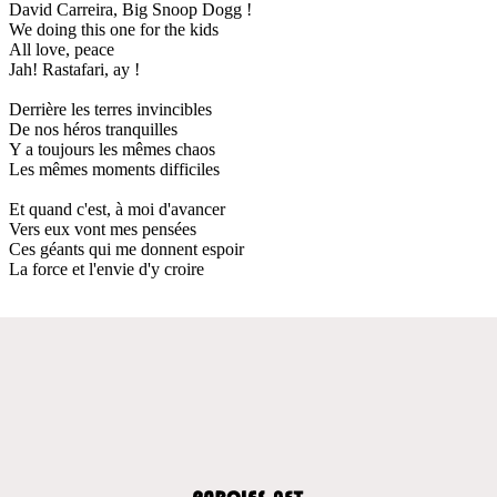
David Carreira, Big Snoop Dogg !
We doing this one for the kids
All love, peace
Jah! Rastafari, ay !
Derrière les terres invincibles
De nos héros tranquilles
Y a toujours les mêmes chaos
Les mêmes moments difficiles
Et quand c'est, à moi d'avancer
Vers eux vont mes pensées
Ces géants qui me donnent espoir
La force et l'envie d'y croire