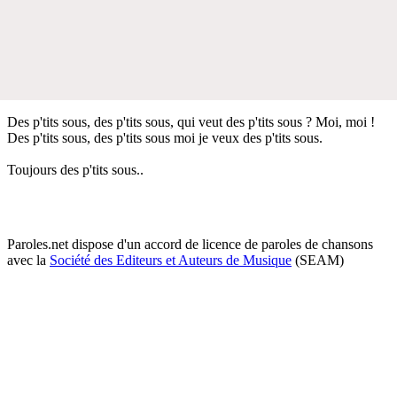
Des p'tits sous, des p'tits sous, qui veut des p'tits sous ? Moi, moi !
Des p'tits sous, des p'tits sous moi je veux des p'tits sous.
Toujours des p'tits sous..
Paroles.net dispose d'un accord de licence de paroles de chansons
avec la
Société des Editeurs et Auteurs de Musique
(SEAM)