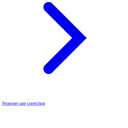
Proposer une correction