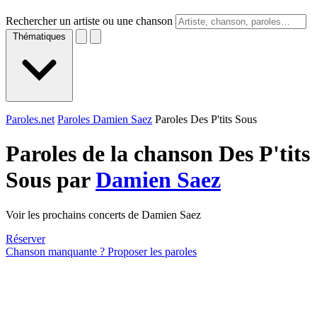
Rechercher un artiste ou une chanson
Thématiques
Paroles.net
Paroles Damien Saez
Paroles Des P'tits Sous
Paroles de la chanson Des P'tits
Sous par
Damien Saez
Voir les prochains concerts de Damien Saez
Réserver
Chanson manquante ? Proposer les paroles