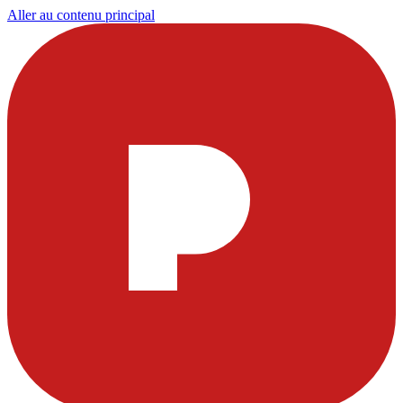
Aller au contenu principal