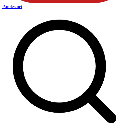
Paroles
.net