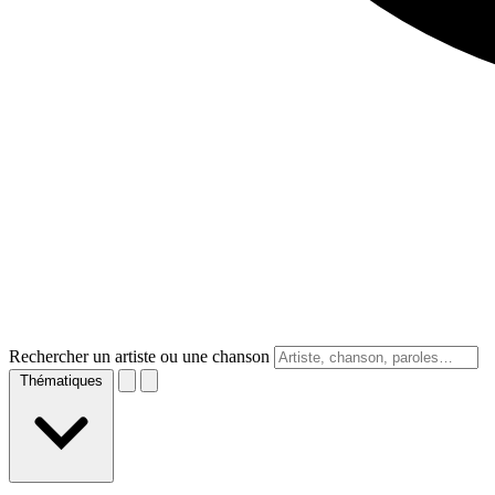
Rechercher un artiste ou une chanson
Thématiques