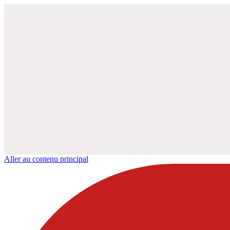
Aller au contenu principal