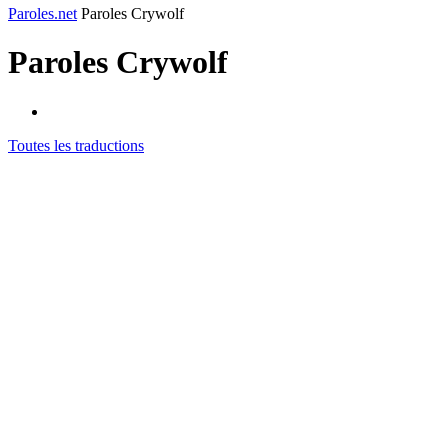
Paroles.net
Paroles Crywolf
Paroles
Crywolf
Toutes les traductions