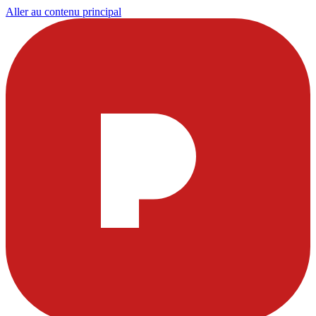
Aller au contenu principal