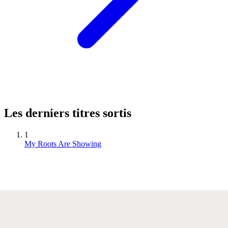
Les derniers titres sortis
1
My Roots Are Showing