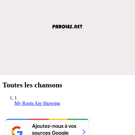
Toutes les chansons
1
My Roots Are Showing