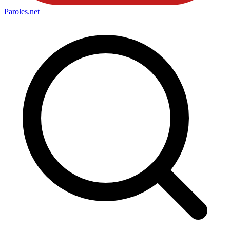
Paroles
.net