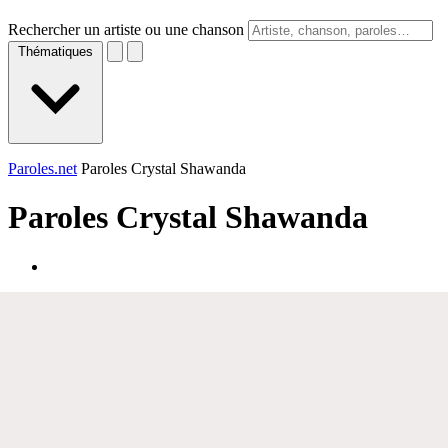
Rechercher un artiste ou une chanson
Thématiques
Paroles.net
Paroles Crystal Shawanda
Paroles
Crystal Shawanda