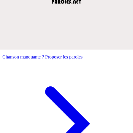
Chanson manquante ? Proposer les paroles