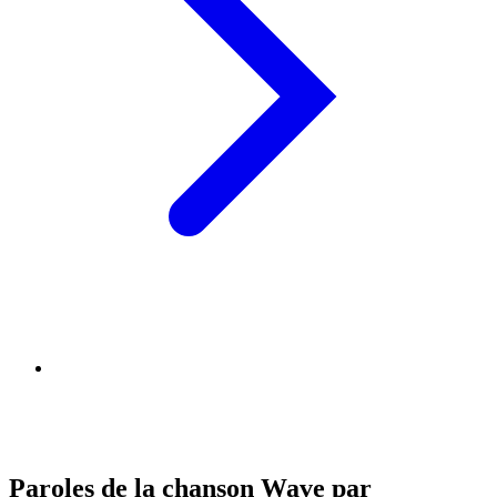
Paroles de la chanson Wave par