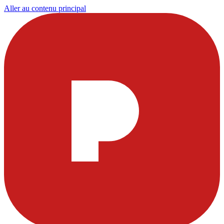
Aller au contenu principal