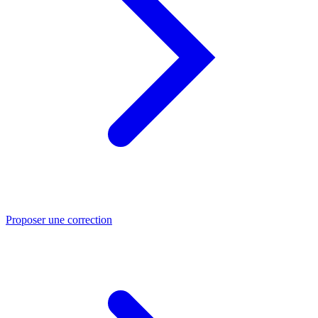
Proposer une correction