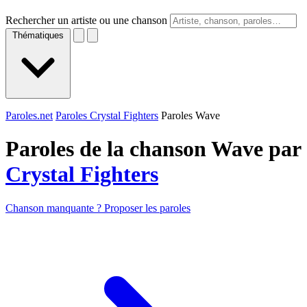
Rechercher un artiste ou une chanson
Thématiques
Paroles.net
Paroles Crystal Fighters
Paroles Wave
Paroles de la chanson Wave par
Crystal Fighters
Chanson manquante ? Proposer les paroles