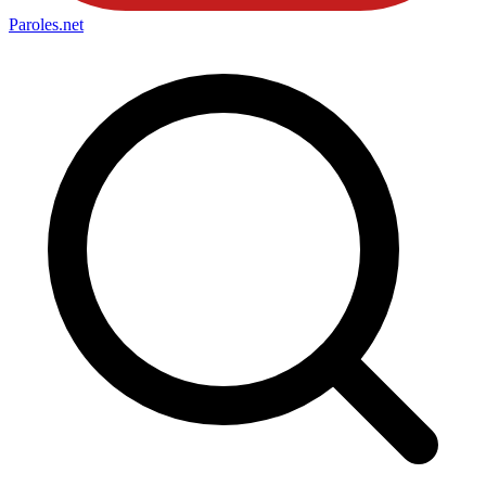
Paroles
.net