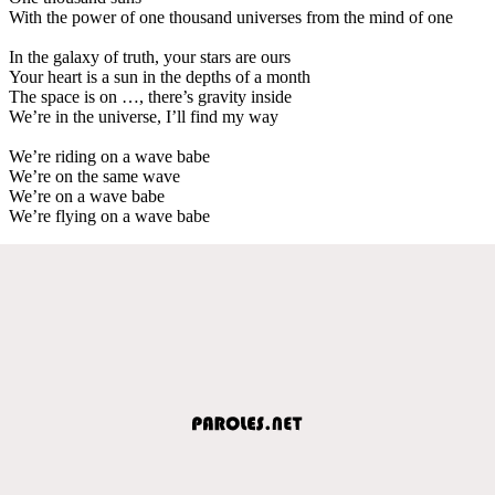
With the power of one thousand universes from the mind of one
In the galaxy of truth, your stars are ours
Your heart is a sun in the depths of a month
The space is on …, there’s gravity inside
We’re in the universe, I’ll find my way
We’re riding on a wave babe
We’re on the same wave
We’re on a wave babe
We’re flying on a wave babe