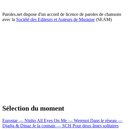
Paroles.net dispose d'un accord de licence de paroles de chansons
avec la
Société des Editeurs et Auteurs de Musique
(SEAM)
Sélection du moment
Eurostar — Ninho
All Eyes On Me — Werenoi
Dans le réseau —
Djadja & Dinaz
Je la connais — SCH
Pour deux âmes solitaires