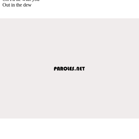
Out in the dew