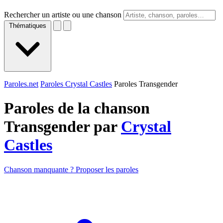
Rechercher un artiste ou une chanson
Thématiques
Paroles.net
Paroles Crystal Castles
Paroles Transgender
Paroles de la chanson
Transgender par
Crystal
Castles
Chanson manquante ? Proposer les paroles