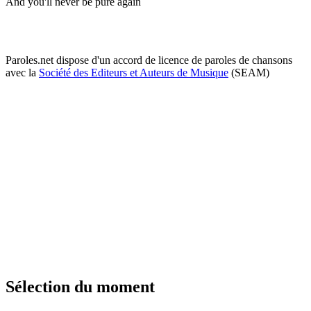
And you'll never be pure again
Paroles.net dispose d'un accord de licence de paroles de chansons
avec la
Société des Editeurs et Auteurs de Musique
(SEAM)
Sélection du moment