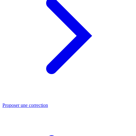
Proposer une correction