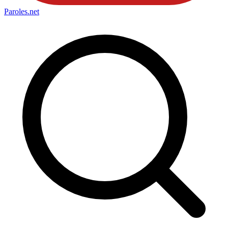
Paroles
.net