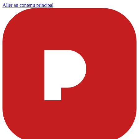
Aller au contenu principal