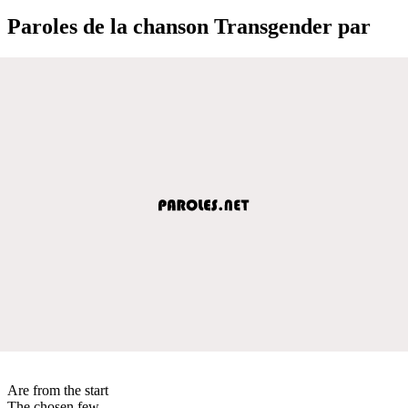
Paroles de la chanson Transgender par
Are from the start
The chosen few