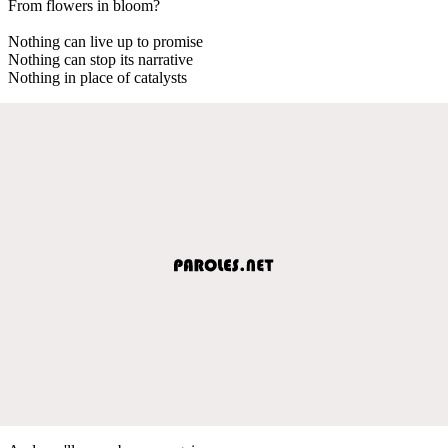
From flowers in bloom?
Nothing can live up to promise
Nothing can stop its narrative
Nothing in place of catalysts