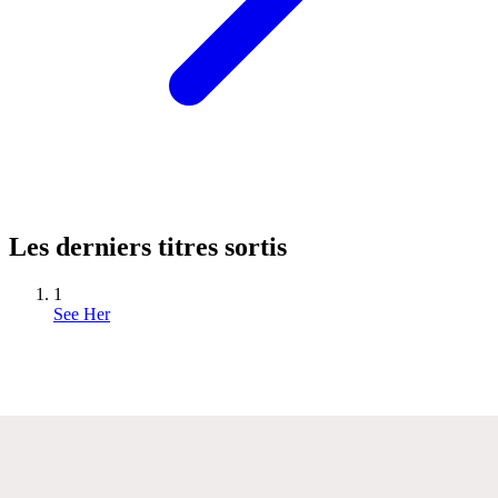
Les derniers titres sortis
1
See Her