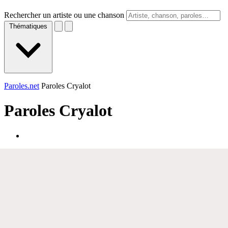
Rechercher un artiste ou une chanson
Thématiques
Paroles.net
Paroles Cryalot
Paroles
Cryalot