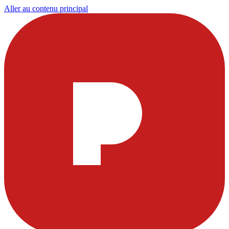
Aller au contenu principal