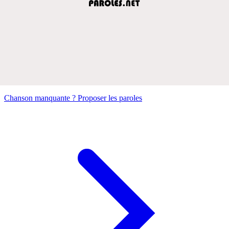
Chanson manquante ? Proposer les paroles