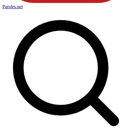
Paroles
.net