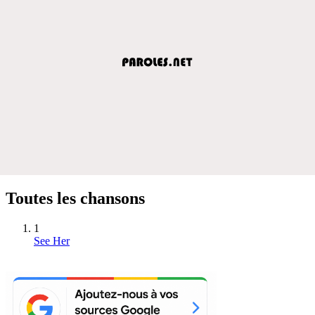
Toutes les chansons
1
See Her