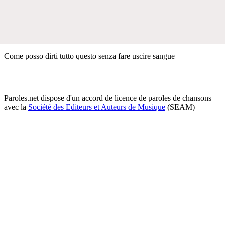
Come posso dirti tutto questo senza fare uscire sangue
Paroles.net dispose d'un accord de licence de paroles de chansons
avec la
Société des Editeurs et Auteurs de Musique
(SEAM)