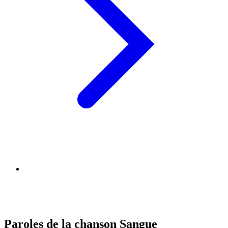
Paroles de la chanson Sangue