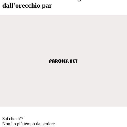
dall'orecchio par
Sai che c'è?
Non ho più tempo da perdere