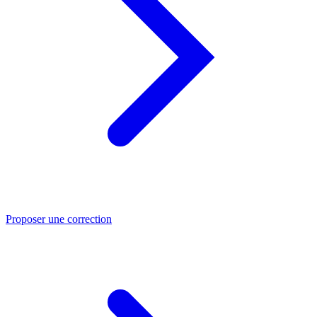
Proposer une correction