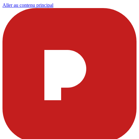
Aller au contenu principal