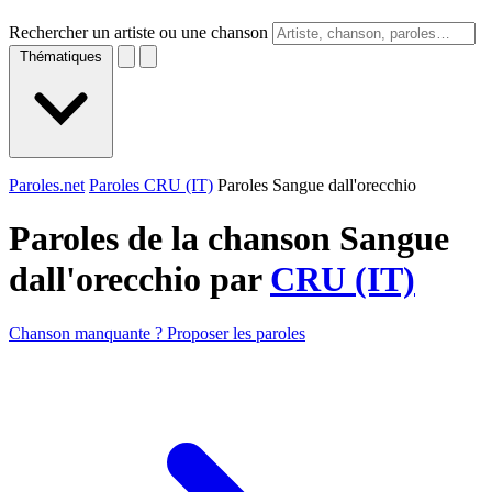
Rechercher un artiste ou une chanson
Thématiques
Paroles.net
Paroles CRU (IT)
Paroles Sangue dall'orecchio
Paroles de la chanson Sangue
dall'orecchio par
CRU (IT)
Chanson manquante ? Proposer les paroles