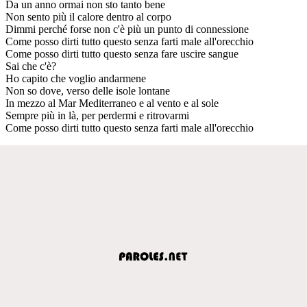
Da un anno ormai non sto tanto bene
Non sento più il calore dentro al corpo
Dimmi perché forse non c'è più un punto di connessione
Come posso dirti tutto questo senza farti male all'orecchio
Come posso dirti tutto questo senza fare uscire sangue
Sai che c'è?
Ho capito che voglio andarmene
Non so dove, verso delle isole lontane
In mezzo al Mar Mediterraneo e al vento e al sole
Sempre più in là, per perdermi e ritrovarmi
Come posso dirti tutto questo senza farti male all'orecchio