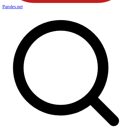
Paroles
.net