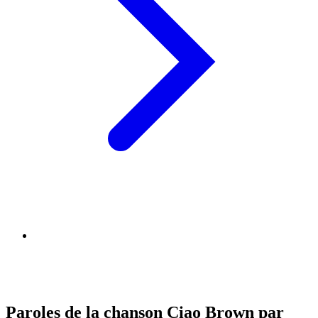
Paroles de la chanson Ciao Brown par