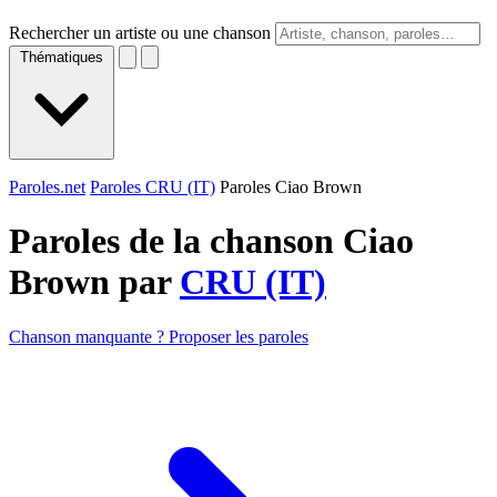
Rechercher un artiste ou une chanson
Thématiques
Paroles.net
Paroles CRU (IT)
Paroles Ciao Brown
Paroles de la chanson Ciao
Brown par
CRU (IT)
Chanson manquante ? Proposer les paroles