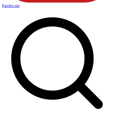
Paroles
.net