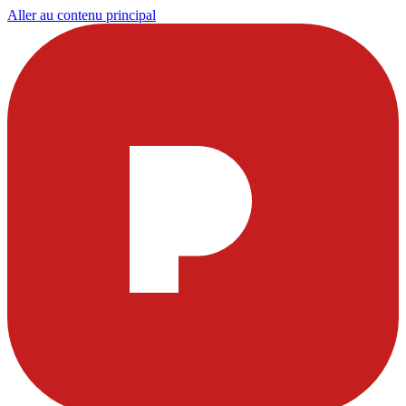
Aller au contenu principal