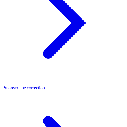
Proposer une correction