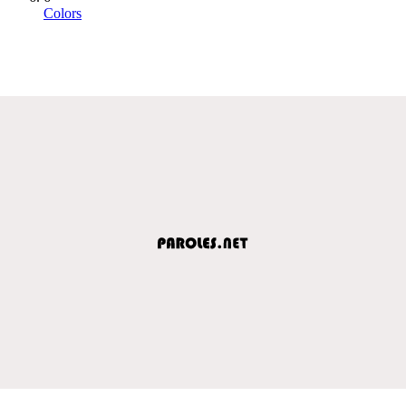
Colors