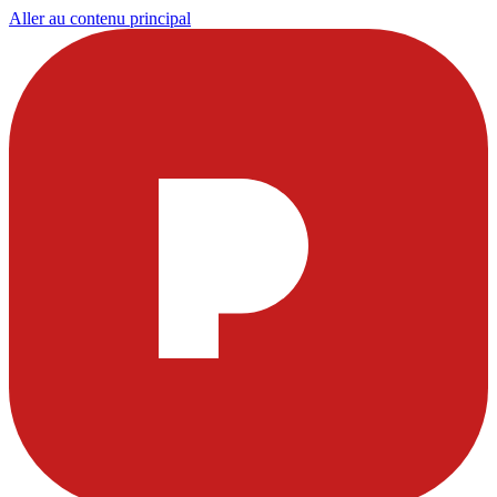
Aller au contenu principal