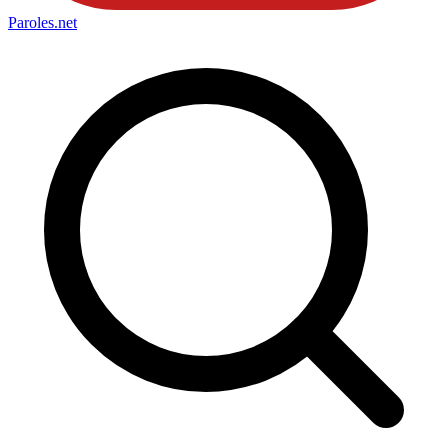
Paroles
.net