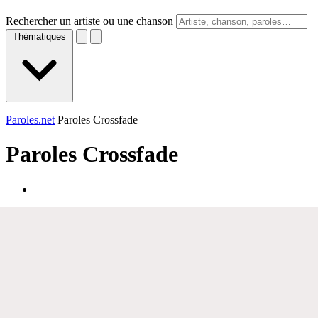
Rechercher un artiste ou une chanson
Thématiques
Paroles.net
Paroles Crossfade
Paroles
Crossfade