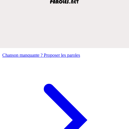
Chanson manquante ? Proposer les paroles