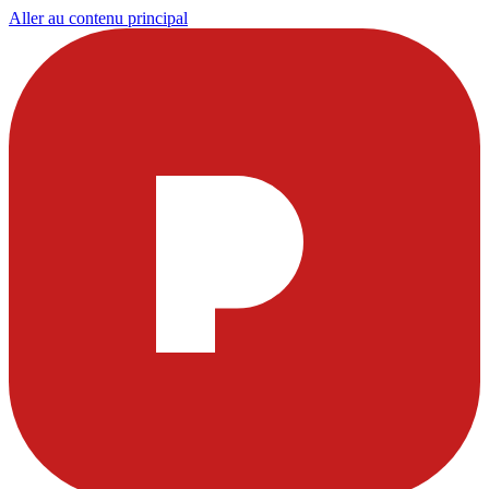
Aller au contenu principal