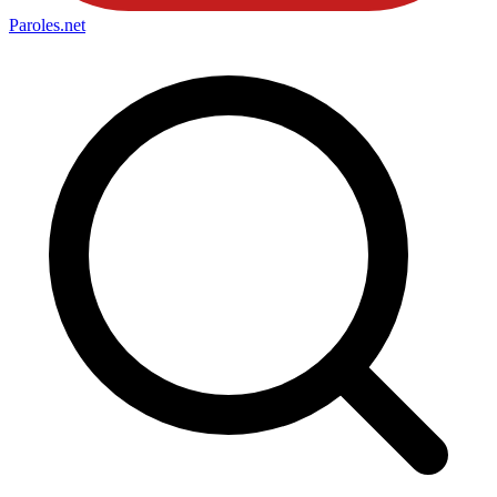
Paroles
.net