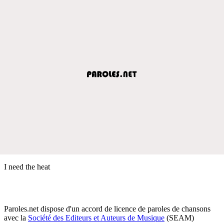
I need the heat
Paroles.net dispose d'un accord de licence de paroles de chansons
avec la
Société des Editeurs et Auteurs de Musique
(SEAM)