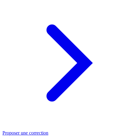
Proposer une correction