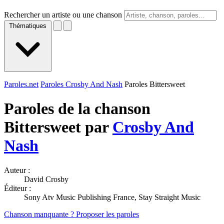
Rechercher un artiste ou une chanson
Thématiques
Paroles.net
Paroles Crosby And Nash
Paroles Bittersweet
Paroles de la chanson
Bittersweet par
Crosby And
Nash
Auteur :
David Crosby
Éditeur :
Sony Atv Music Publishing France, Stay Straight Music
Chanson manquante ? Proposer les paroles