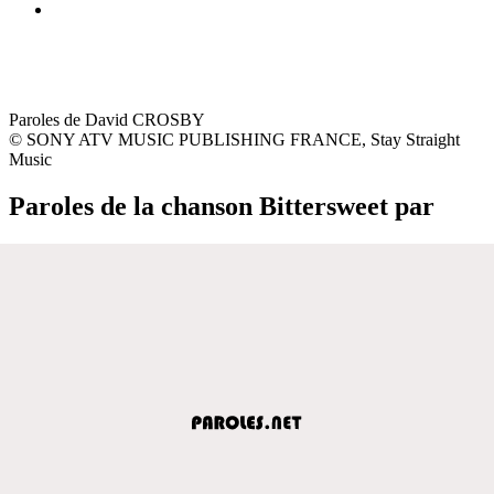
Paroles de David CROSBY
© SONY ATV MUSIC PUBLISHING FRANCE, Stay Straight
Music
Paroles de la chanson Bittersweet par