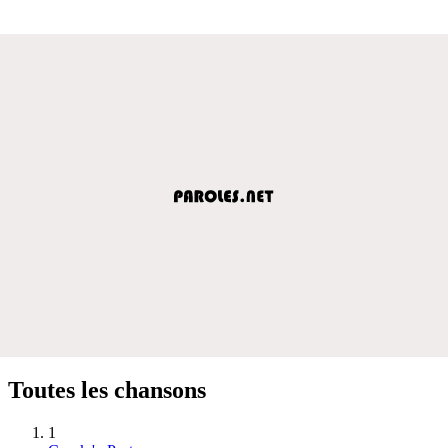
Toutes les chansons
1