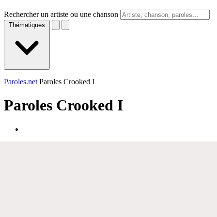
Rechercher un artiste ou une chanson
Thématiques
Paroles.net
Paroles Crooked I
Paroles
Crooked I