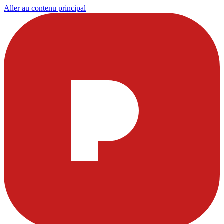
Aller au contenu principal