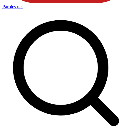
Paroles
.net