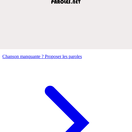
Chanson manquante ? Proposer les paroles