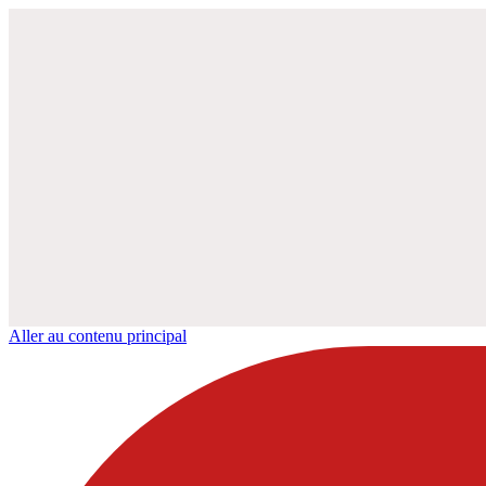
Aller au contenu principal