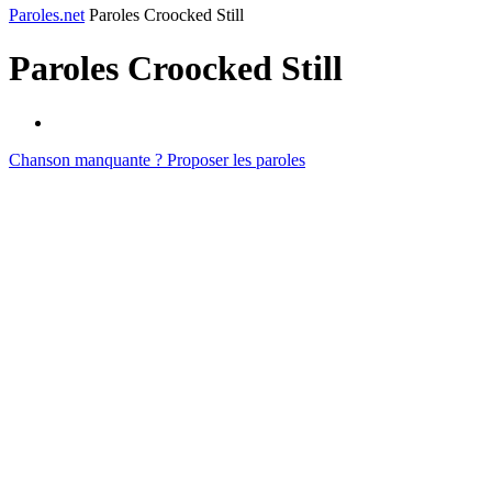
Paroles.net
Paroles Croocked Still
Paroles
Croocked Still
Chanson manquante ? Proposer les paroles