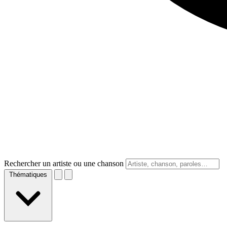
Rechercher un artiste ou une chanson
Thématiques