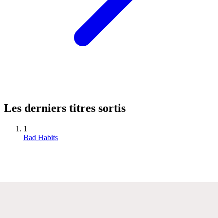
Les derniers titres sortis
1
Bad Habits