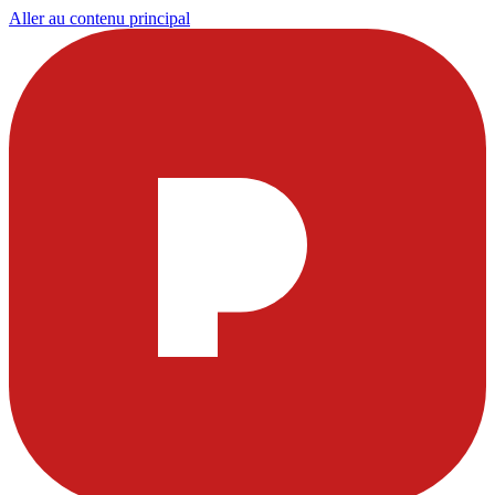
Aller au contenu principal