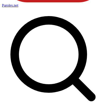
Paroles
.net