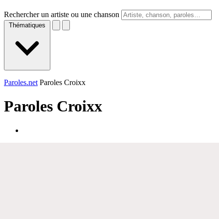
Rechercher un artiste ou une chanson
Thématiques
Paroles.net
Paroles Croixx
Paroles
Croixx