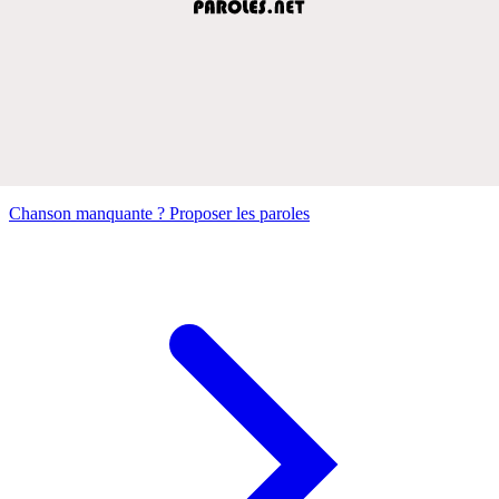
Chanson manquante ? Proposer les paroles