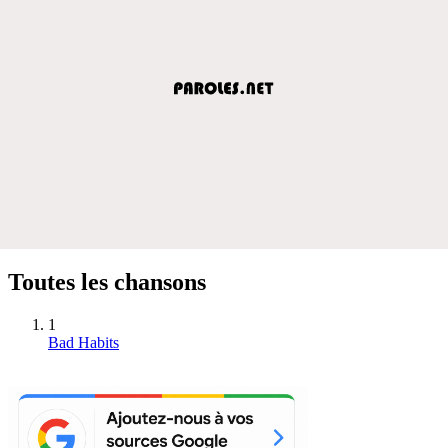
Toutes les chansons
1
Bad Habits