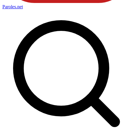
Paroles
.net