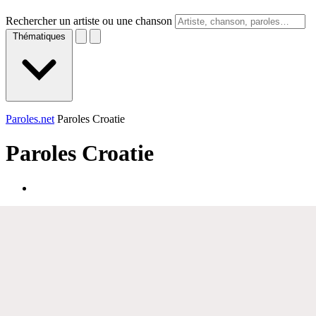
Rechercher un artiste ou une chanson
Thématiques
Paroles.net
Paroles Croatie
Paroles
Croatie