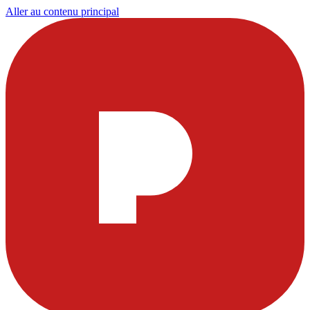
Aller au contenu principal