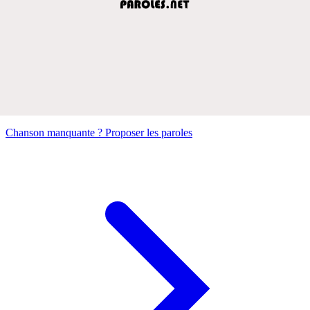
Chanson manquante ? Proposer les paroles