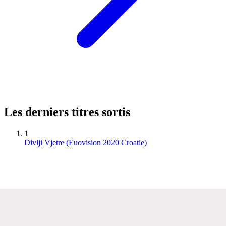
Les derniers titres sortis
1
Divlji Vjetre (Euovision 2020 Croatie)