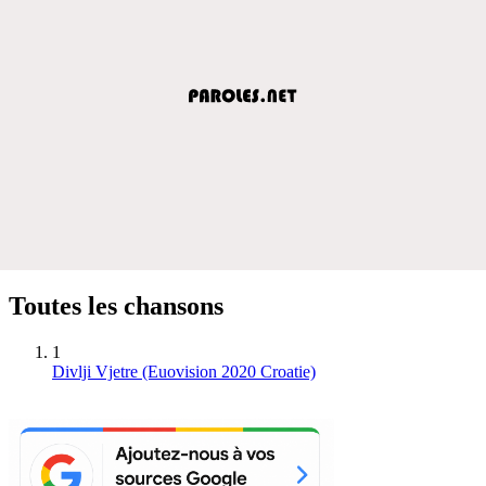
Toutes les chansons
1
Divlji Vjetre (Euovision 2020 Croatie)