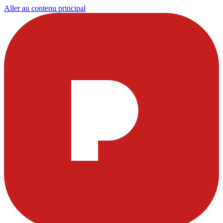
Aller au contenu principal