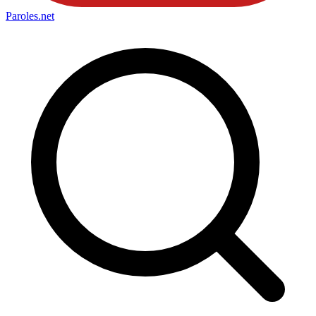
Paroles
.net