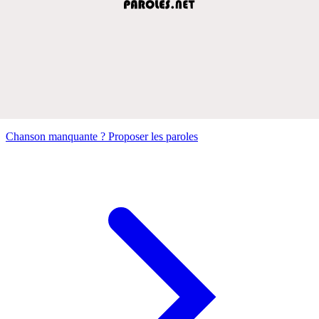
Chanson manquante ? Proposer les paroles