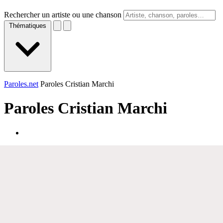
Rechercher un artiste ou une chanson
Thématiques
Paroles.net
Paroles Cristian Marchi
Paroles
Cristian Marchi