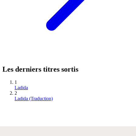
Les derniers titres sortis
1
Ladida
2
Ladida (Traduction)