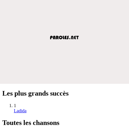
Les plus grands succès
1
Ladida
Toutes les chansons