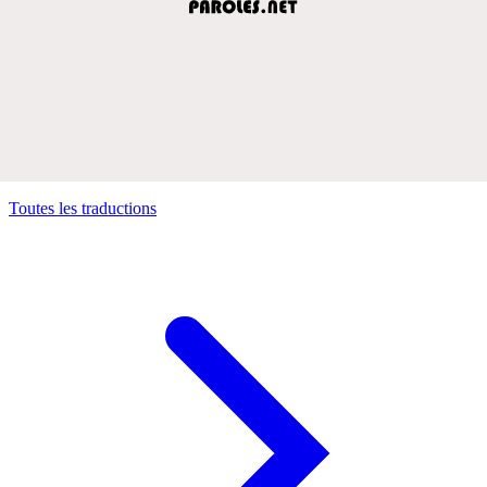
Toutes les traductions