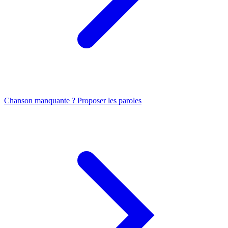
Chanson manquante ? Proposer les paroles