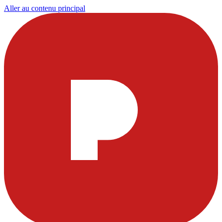
Aller au contenu principal