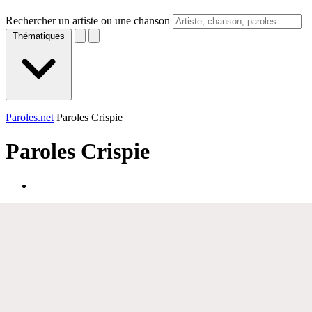
Rechercher un artiste ou une chanson
Thématiques
Paroles.net
Paroles Crispie
Paroles
Crispie