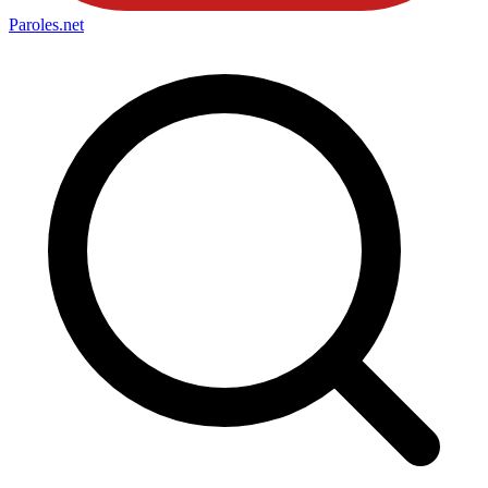
Paroles
.net