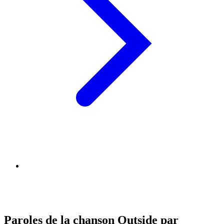
Paroles de la chanson Outside par