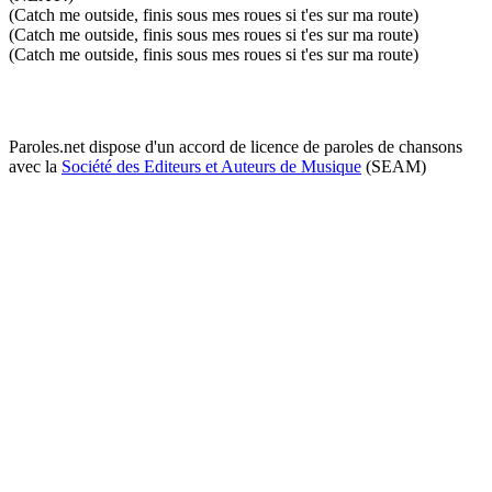
(Catch me outside, finis sous mes roues si t'es sur ma route)
(Catch me outside, finis sous mes roues si t'es sur ma route)
(Catch me outside, finis sous mes roues si t'es sur ma route)
Paroles.net dispose d'un accord de licence de paroles de chansons
avec la
Société des Editeurs et Auteurs de Musique
(SEAM)