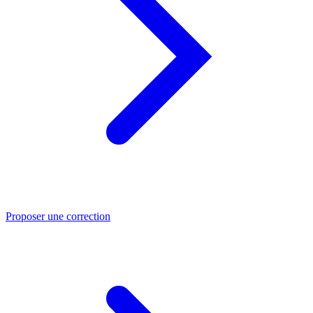
Proposer une correction