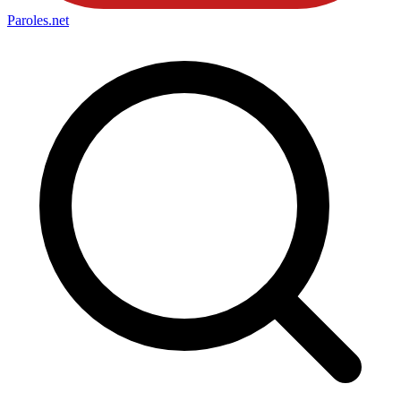
Paroles
.net