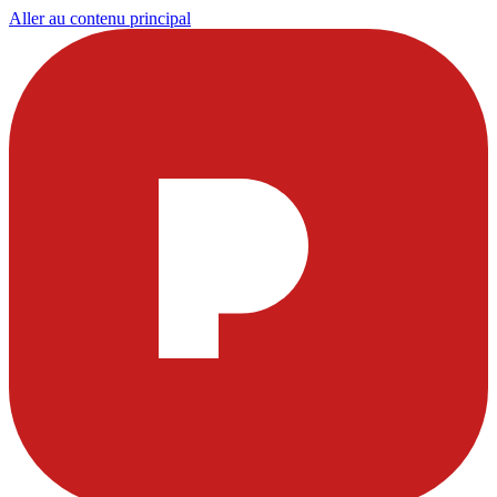
Aller au contenu principal