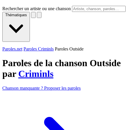
Rechercher un artiste ou une chanson
Thématiques
Paroles.net
Paroles Criminls
Paroles Outside
Paroles de la chanson Outside
par
Criminls
Chanson manquante ? Proposer les paroles