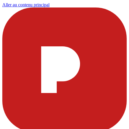
Aller au contenu principal