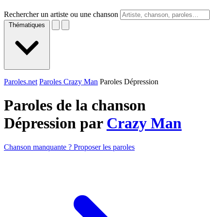
Rechercher un artiste ou une chanson
Thématiques
Paroles.net
Paroles Crazy Man
Paroles Dépression
Paroles de la chanson
Dépression par
Crazy Man
Chanson manquante ? Proposer les paroles