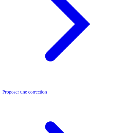
Proposer une correction