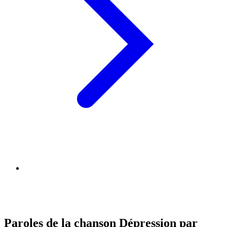
Paroles de la chanson Dépression par