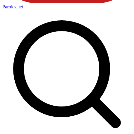
Paroles
.net