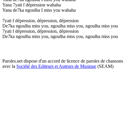
Yana 7yati f dépression wahaha
Yana de7ka ngoulha I miss you wahaha
7yati f dépression, dépression, dépression
De7ka ngoulha miss you, ngoulha miss you, ngoulha miss you
7yati f dépression, dépression, dépression
De7ka ngoulha miss you, ngoulha miss you, ngoulha miss you
Paroles.net dispose d'un accord de licence de paroles de chansons
avec la
Société des Editeurs et Auteurs de Musique
(SEAM)