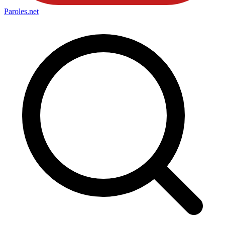
Paroles
.net