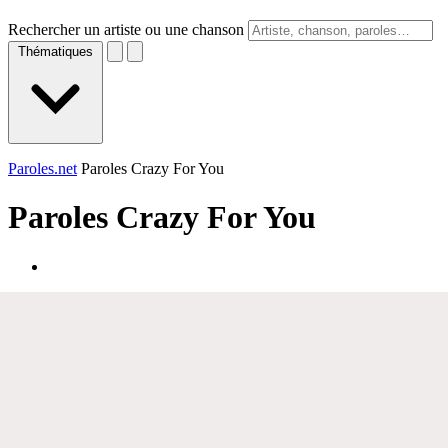
Rechercher un artiste ou une chanson
Thématiques
Paroles.net
Paroles Crazy For You
Paroles
Crazy For You