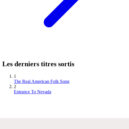
Les derniers titres sortis
1
The Real American Folk Song
2
Entrance To Nevada