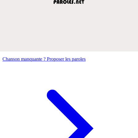
Chanson manquante ? Proposer les paroles