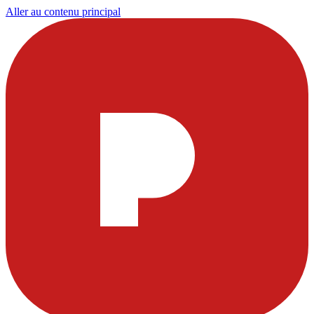
Aller au contenu principal