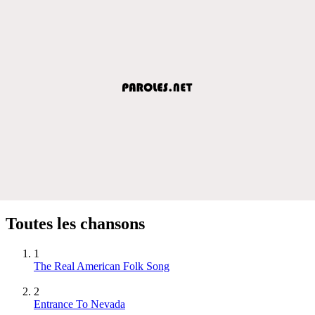
Toutes les chansons
1
The Real American Folk Song
2
Entrance To Nevada