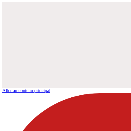
Aller au contenu principal