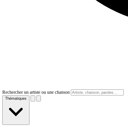
Rechercher un artiste ou une chanson
Thématiques