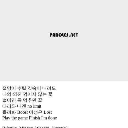
절망이 뿌릴 깊숙이 내려도
나의 의진 꺾이지 않는 꽃
벌어진 틈 멈추면 끝
따라와 내겐 no limit
올려봐 Boost 이성은 Lost
Play the game Finish I'm done