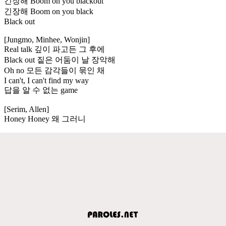
긴장해 Boom on you blackout
긴장해 Boom on you black
Black out
[Jungmo, Minhee, Wonjin]
Real talk 깊이 파고든 그 후에
Black out 짙은 어둠이 날 장악해
Oh no 모든 감각들이 묶인 채
I can't, I can't find my way
답을 알 수 없는 game
[Serim, Allen]
Honey Honey 왜 그러니