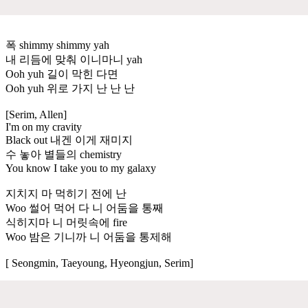
폭 shimmy shimmy yah
내 리듬에 맞춰 이니마니 yah
Ooh yuh 길이 막힌 다면
Ooh yuh 위로 가지 난 난 난
[Serim, Allen]
I'm on my cravity
Black out 내겐 이게 재미지
수 놓아 별들의 chemistry
You know I take you to my galaxy
지치지 마 먹히기 전에 난
Woo 썰어 먹어 다 니 어둠을 통째
식히지마 니 머릿속에 fire
Woo 밤은 기니까 니 어둠을 통제해
[ Seongmin, Taeyoung, Hyeongjun, Serim]