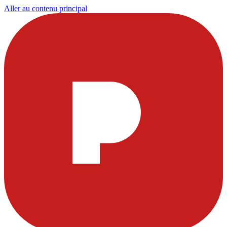
Aller au contenu principal