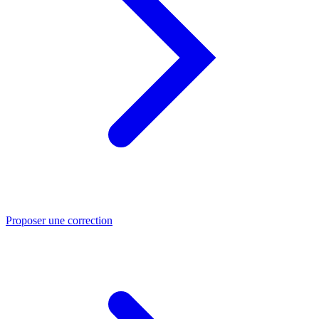
Proposer une correction