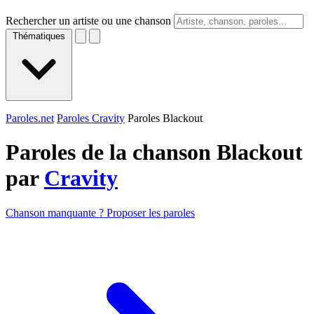
Rechercher un artiste ou une chanson
Thématiques
Paroles.net
Paroles Cravity
Paroles Blackout
Paroles de la chanson Blackout
par
Cravity
Chanson manquante ? Proposer les paroles