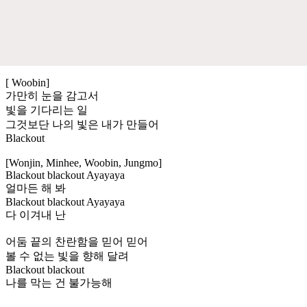
[ Woobin]
가만히 눈을 감고서
빛을 기다리는 일
그것보단 나의 빛은 내가 만들어
Blackout
[Wonjin, Minhee, Woobin, Jungmo]
Blackout blackout Ayayaya
얼마든 해 봐
Blackout blackout Ayayaya
다 이겨내 난
어둠 끝의 찬란함을 믿어 믿어
볼 수 없는 빛을 향해 달려
Blackout blackout
나를 막는 건 불가능해