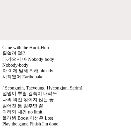
Cane with the Hurri-Hurri
휩쓸려 멀리
다가오지 마 Nobody-body
Nobody-body
자 이제 말해 뭐해 already
시작됐어 Earthquake
[ Seongmin, Taeyoung, Hyeongjun, Serim]
절망이 뿌릴 깊숙이 내려도
나의 의진 꺾이지 않는 꽃
벌어진 틈 멈추면 끝
따라와 내겐 no limit
올려봐 Boost 이성은 Lost
Play the game Finish I'm done