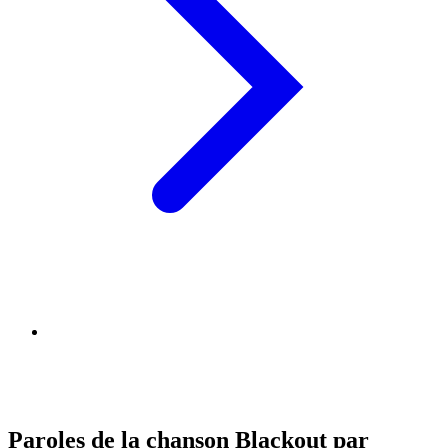
Paroles de la chanson Blackout par