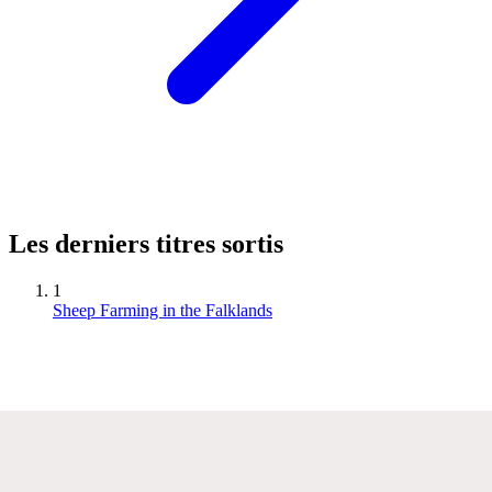
Les derniers titres sortis
1
Sheep Farming in the Falklands