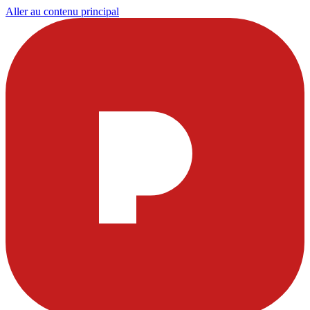
Aller au contenu principal