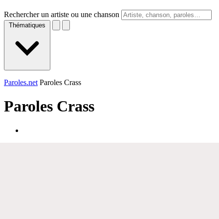
Rechercher un artiste ou une chanson
Thématiques
Paroles.net
Paroles Crass
Paroles
Crass