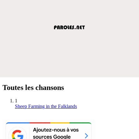
Toutes les chansons
1
Sheep Farming in the Falklands