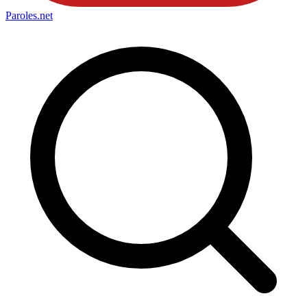
Paroles
.net