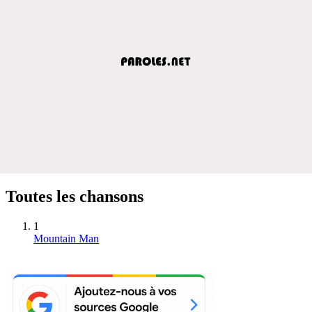
Toutes les chansons
1
Mountain Man