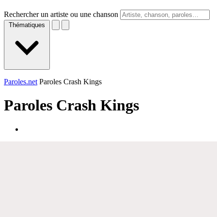
Rechercher un artiste ou une chanson
Thématiques
Paroles.net
Paroles Crash Kings
Paroles
Crash Kings