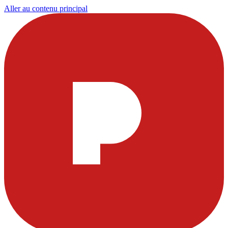
Aller au contenu principal