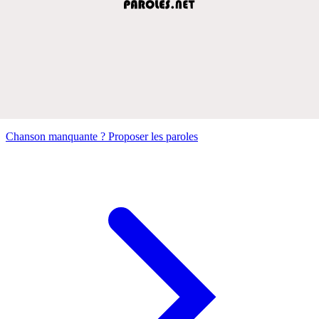
Chanson manquante ? Proposer les paroles