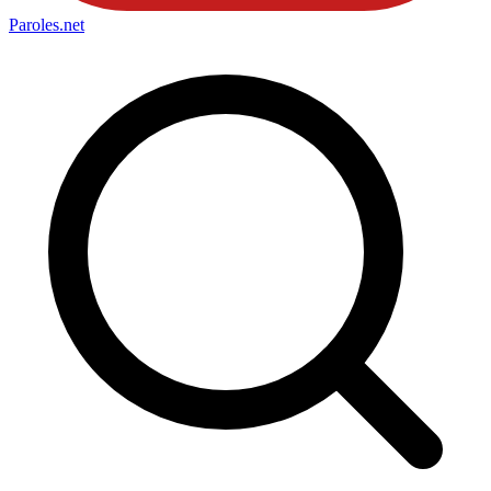
Paroles
.net