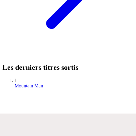
Les derniers titres sortis
1
Mountain Man