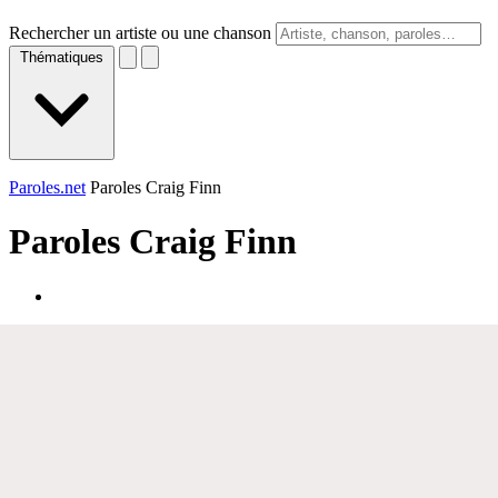
Rechercher un artiste ou une chanson
Thématiques
Paroles.net
Paroles Craig Finn
Paroles
Craig Finn