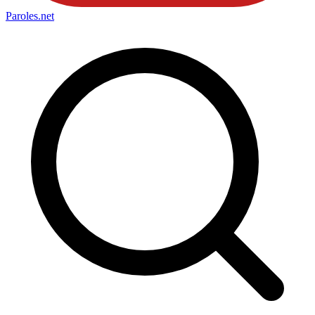
Paroles
.net