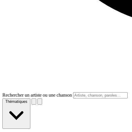
Rechercher un artiste ou une chanson
Thématiques