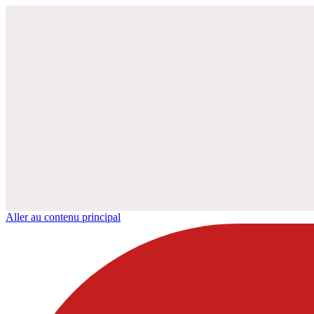
Aller au contenu principal