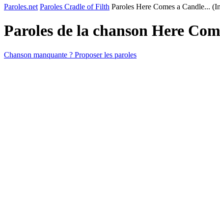
Paroles.net
Paroles Cradle of Filth
Paroles Here Comes a Candle... (In
Paroles de la chanson Here Come
Chanson manquante ? Proposer les paroles