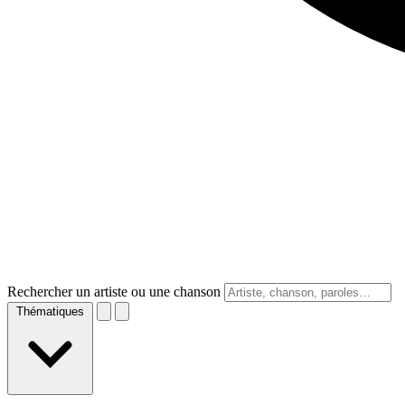
Rechercher un artiste ou une chanson
Thématiques