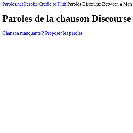
Paroles.net
Paroles Cradle of Filth
Paroles Discourse Between a Man 
Paroles de la chanson Discours
Chanson manquante ? Proposer les paroles