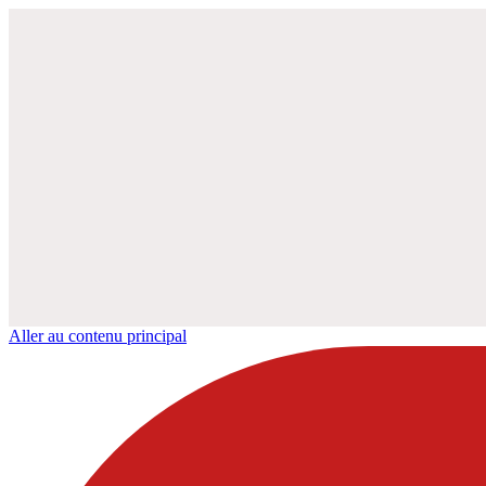
Aller au contenu principal