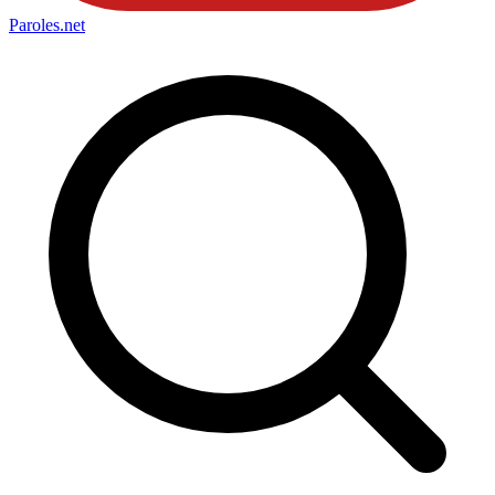
Paroles
.net