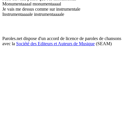
Monumentaaaal monumentaaaal
Je vais me dessus comme sur instrumentale
Instrumentaaaale instrumentaaaale
Paroles.net dispose d'un accord de licence de paroles de chansons
avec la
Société des Editeurs et Auteurs de Musique
(SEAM)