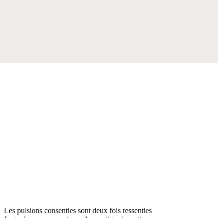
Les pulsions consenties sont deux fois ressenties