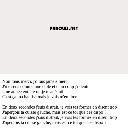
Non mais merci, j'dirais jamais merci
J'me sens comme une cible et d'un coup j'ralenti
Une année entière ou je m'anéanti
C'est ça ma hantise mais je vais m'en tirer
En deux secondes j'suis distrait, je vois tes formes en disent trop
J'aperçois ta cuisse gauche, mais est-ce toi que t'es dispo ?
En deux secondes j'suis distrait, je vois tes formes en disent trop
J'aperçois ta cuisse gauche, mais est-ce toi que t'es dispo ?