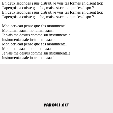
En deux secondes j'suis distrait, je vois tes formes en disent trop
J'aperçois ta cuisse gauche, mais est-ce toi que t'es dispo ?
En deux secondes j'suis distrait, je vois tes formes en disent trop
J'aperçois ta cuisse gauche, mais est-ce toi que t'es dispo ?
Mon cerveau pense que t'es monumental
Monumentaaaal monumentaaaal
Je vais me dessus comme sur instrumentale
Instrumentaaaale instrumentaaaale
Mon cerveau pense que t'es monumental
Monumentaaaal monumentaaaal
Je vais me dessus comme sur instrumentale
Instrumentaaaale instrumentaaaale