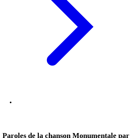
Paroles de la chanson Monumentale par