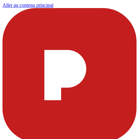
Aller au contenu principal