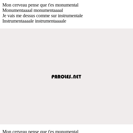
Mon cerveau pense que t'es monumental
Monumentaaaal monumentaaaal
Je vais me dessus comme sur instrumentale
Instrumentaaaale instrumentaaaale
Mon cerveau pense que t'es monumental