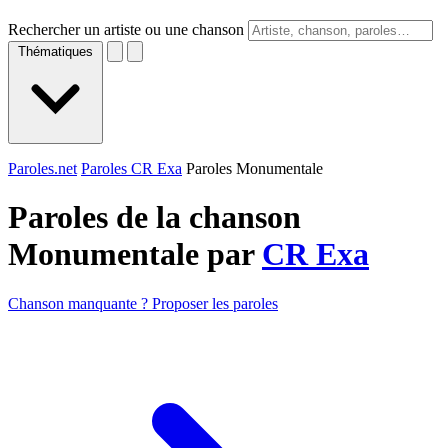
Rechercher un artiste ou une chanson
Thématiques
Paroles.net
Paroles CR Exa
Paroles Monumentale
Paroles de la chanson
Monumentale par
CR Exa
Chanson manquante ? Proposer les paroles