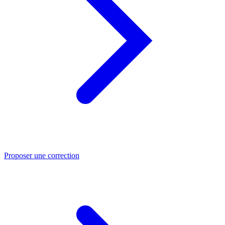
Proposer une correction