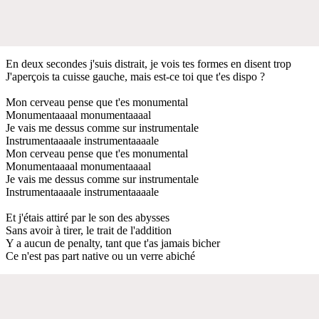
En deux secondes j'suis distrait, je vois tes formes en disent trop
J'aperçois ta cuisse gauche, mais est-ce toi que t'es dispo ?
Mon cerveau pense que t'es monumental
Monumentaaaal monumentaaaal
Je vais me dessus comme sur instrumentale
Instrumentaaaale instrumentaaaale
Mon cerveau pense que t'es monumental
Monumentaaaal monumentaaaal
Je vais me dessus comme sur instrumentale
Instrumentaaaale instrumentaaaale
Et j'étais attiré par le son des abysses
Sans avoir à tirer, le trait de l'addition
Y a aucun de penalty, tant que t'as jamais bicher
Ce n'est pas part native ou un verre abiché