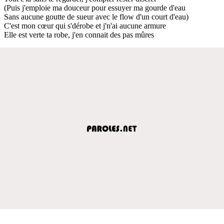
(Puis j'emploie ma douceur pour essuyer ma gourde d'eau
Sans aucune goutte de sueur avec le flow d'un court d'eau)
C'est mon cœur qui s'dérobe et j'n'ai aucune armure
Elle est verte ta robe, j'en connait des pas mûres