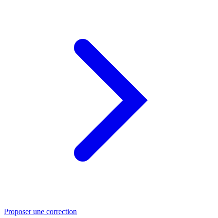
Proposer une correction