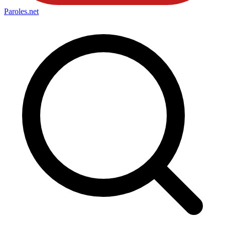
Paroles
.net