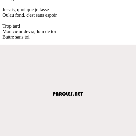
Je sais, quoi que je fasse
Qu'au fond, c'est sans espoir
Trop tard
Mon cœur devra, loin de toi
Battre sans toi