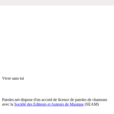
Vivre sans toi
Paroles.net dispose d'un accord de licence de paroles de chansons
avec la
Société des Editeurs et Auteurs de Musique
(SEAM)