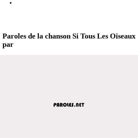
Paroles de la chanson Si Tous Les Oiseaux
par