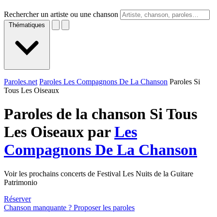
Rechercher un artiste ou une chanson
Thématiques
Paroles.net
Paroles Les Compagnons De La Chanson
Paroles Si
Tous Les Oiseaux
Paroles de la chanson Si Tous
Les Oiseaux par
Les
Compagnons De La Chanson
Voir les prochains concerts de Festival Les Nuits de la Guitare
Patrimonio
Réserver
Chanson manquante ? Proposer les paroles