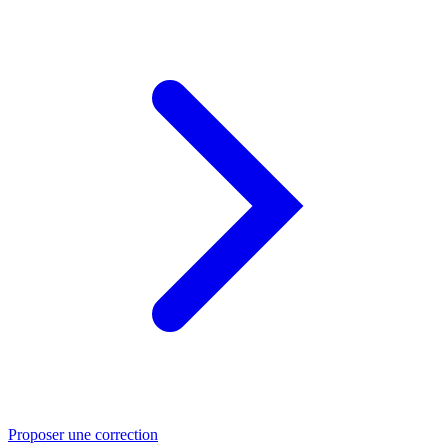
Proposer une correction