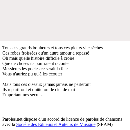
Tous ces grands bonheurs et tous ces pleurs vite séchés
Ces robes froissées qu'un autre amour a repassé
Oh mais quelle histoire difficile à croire
Que de choses ils pourraient raconter
Messieurs les poètes ce serait la fête
Vous n'auriez pu qu'à les écouter
Mais tous ces oiseaux jamais jamais ne parleront
Ils repartiront et quitteront le ciel de mai
Emportant nos secrets
Paroles.net dispose d'un accord de licence de paroles de chansons
avec la
Société des Editeurs et Auteurs de Musique
(SEAM)