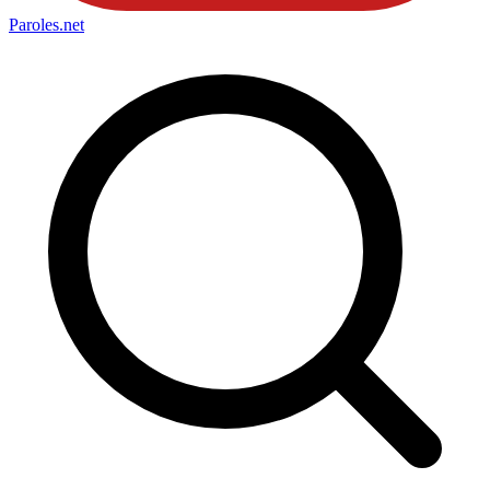
Paroles
.net