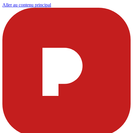
Aller au contenu principal