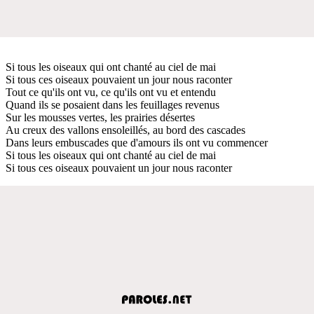
Si tous les oiseaux qui ont chanté au ciel de mai
Si tous ces oiseaux pouvaient un jour nous raconter
Tout ce qu'ils ont vu, ce qu'ils ont vu et entendu
Quand ils se posaient dans les feuillages revenus
Sur les mousses vertes, les prairies désertes
Au creux des vallons ensoleillés, au bord des cascades
Dans leurs embuscades que d'amours ils ont vu commencer
Si tous les oiseaux qui ont chanté au ciel de mai
Si tous ces oiseaux pouvaient un jour nous raconter