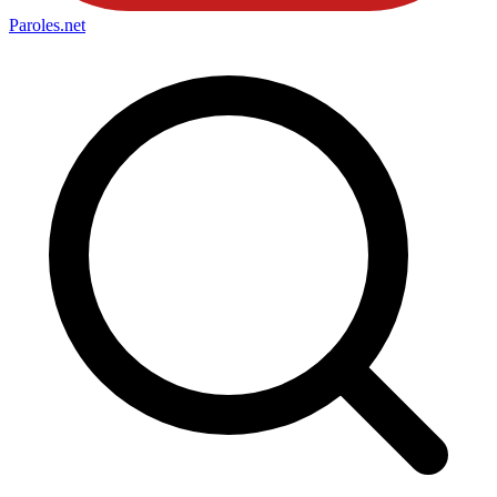
Paroles
.net