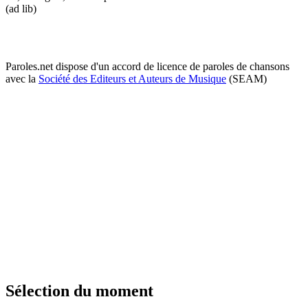
(ad lib)
Paroles.net dispose d'un accord de licence de paroles de chansons
avec la
Société des Editeurs et Auteurs de Musique
(SEAM)
Sélection du moment