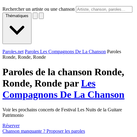
Rechercher un artiste ou une chanson
Thématiques
Paroles.net
Paroles Les Compagnons De La Chanson
Paroles
Ronde, Ronde, Ronde
Paroles de la chanson Ronde,
Ronde, Ronde par
Les
Compagnons De La Chanson
Voir les prochains concerts de Festival Les Nuits de la Guitare
Patrimonio
Réserver
Chanson manquante ? Proposer les paroles