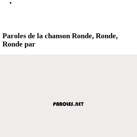
Paroles de la chanson Ronde, Ronde,
Ronde par