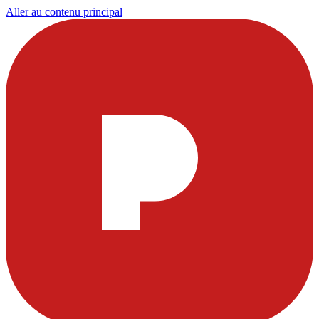
Aller au contenu principal