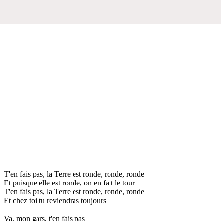
T'en fais pas, la Terre est ronde, ronde, ronde
Et puisque elle est ronde, on en fait le tour
T'en fais pas, la Terre est ronde, ronde, ronde
Et chez toi tu reviendras toujours
Va, mon gars, t'en fais pas