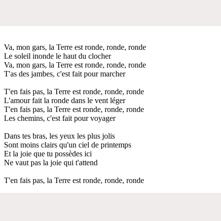
Va, mon gars, la Terre est ronde, ronde, ronde
Le soleil inonde le haut du clocher
Va, mon gars, la Terre est ronde, ronde, ronde
T'as des jambes, c'est fait pour marcher
T'en fais pas, la Terre est ronde, ronde, ronde
L'amour fait la ronde dans le vent léger
T'en fais pas, la Terre est ronde, ronde, ronde
Les chemins, c'est fait pour voyager
Dans tes bras, les yeux les plus jolis
Sont moins clairs qu'un ciel de printemps
Et la joie que tu possèdes ici
Ne vaut pas la joie qui t'attend
T'en fais pas, la Terre est ronde, ronde, ronde