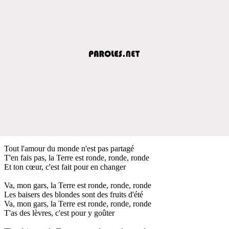
Tout l'amour du monde n'est pas partagé
T'en fais pas, la Terre est ronde, ronde, ronde
Et ton cœur, c'est fait pour en changer
Va, mon gars, la Terre est ronde, ronde, ronde
Les baisers des blondes sont des fruits d'été
Va, mon gars, la Terre est ronde, ronde, ronde
T'as des lèvres, c'est pour y goûter