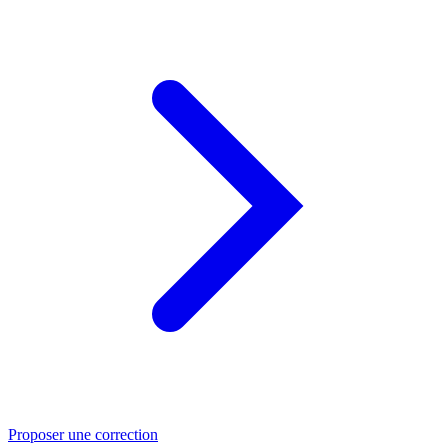
Proposer une correction