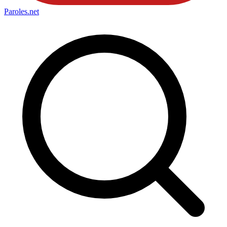
Paroles
.net