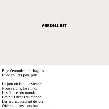
Et je t´enroulerai de bagues
Et de colliers jolis, jolis
Le jour où la pluie viendra
Nous serons, toi et moi
Les fiancés du monde
Les plus riches du monde
Les arbres, pleurant de joie
Offriront dans leurs bras