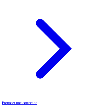
Proposer une correction