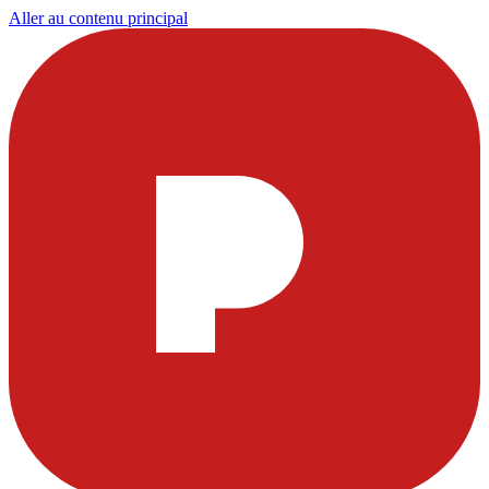
Aller au contenu principal