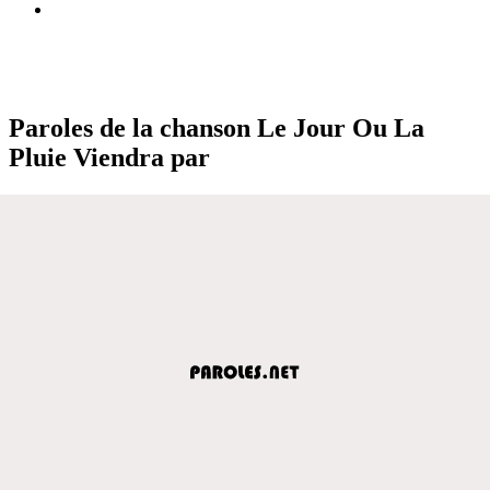
Paroles de la chanson Le Jour Ou La
Pluie Viendra par