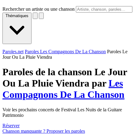
Rechercher un artiste ou une chanson
Thématiques
Paroles.net
Paroles Les Compagnons De La Chanson
Paroles Le
Jour Ou La Pluie Viendra
Paroles de la chanson Le Jour
Ou La Pluie Viendra par
Les
Compagnons De La Chanson
Voir les prochains concerts de Festival Les Nuits de la Guitare
Patrimonio
Réserver
Chanson manquante ? Proposer les paroles