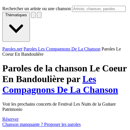
Rechercher un artiste ou une chanson
Thématiques
Paroles.net
Paroles Les Compagnons De La Chanson
Paroles Le
Coeur En Bandoulière
Paroles de la chanson Le Coeur
En Bandoulière par
Les
Compagnons De La Chanson
Voir les prochains concerts de Festival Les Nuits de la Guitare
Patrimonio
Réserver
Chanson manquante ? Proposer les paroles