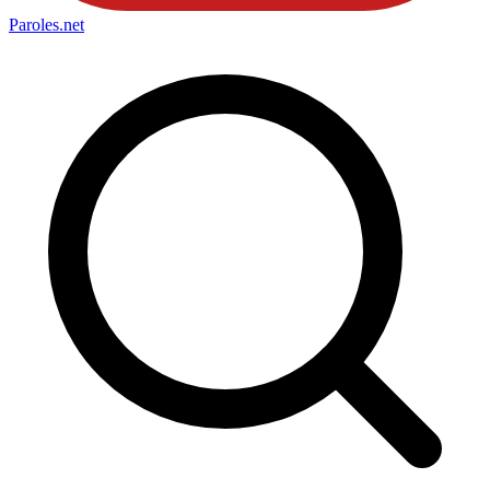
Paroles
.net