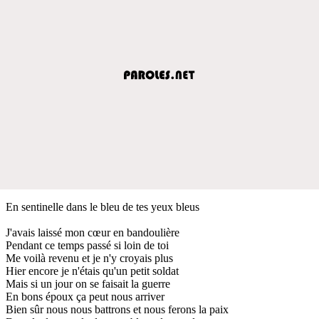
En sentinelle dans le bleu de tes yeux bleus
J'avais laissé mon cœur en bandoulière
Pendant ce temps passé si loin de toi
Me voilà revenu et je n'y croyais plus
Hier encore je n'étais qu'un petit soldat
Mais si un jour on se faisait la guerre
En bons époux ça peut nous arriver
Bien sûr nous nous battrons et nous ferons la paix