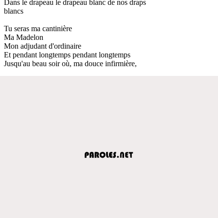
Dans le drapeau le drapeau blanc de nos draps
blancs
Tu seras ma cantinière
Ma Madelon
Mon adjudant d'ordinaire
Et pendant longtemps pendant longtemps
Jusqu'au beau soir où, ma douce infirmière,