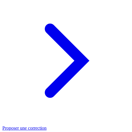
Proposer une correction