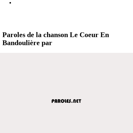
Paroles de la chanson Le Coeur En
Bandoulière par