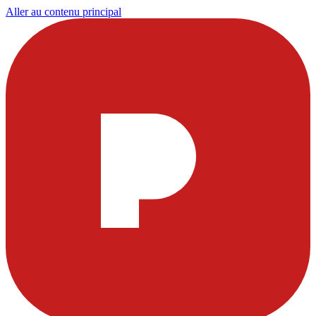
Aller au contenu principal