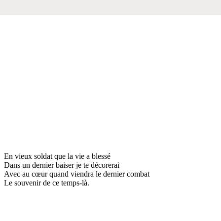
En vieux soldat que la vie a blessé
Dans un dernier baiser je te décorerai
Avec au cœur quand viendra le dernier combat
Le souvenir de ce temps-là.