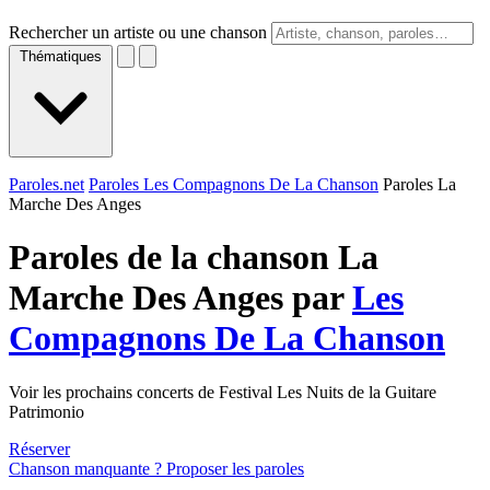
Rechercher un artiste ou une chanson
Thématiques
Paroles.net
Paroles Les Compagnons De La Chanson
Paroles La
Marche Des Anges
Paroles de la chanson La
Marche Des Anges par
Les
Compagnons De La Chanson
Voir les prochains concerts de Festival Les Nuits de la Guitare
Patrimonio
Réserver
Chanson manquante ? Proposer les paroles