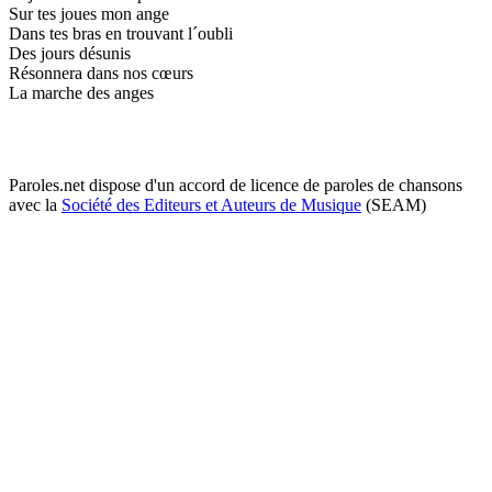
Sur tes joues mon ange
Dans tes bras en trouvant l´oubli
Des jours désunis
Résonnera dans nos cœurs
La marche des anges
Paroles.net dispose d'un accord de licence de paroles de chansons
avec la
Société des Editeurs et Auteurs de Musique
(SEAM)