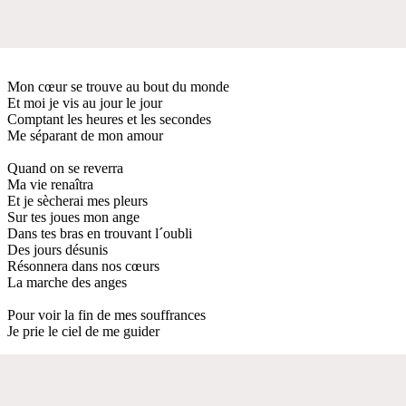
Mon cœur se trouve au bout du monde
Et moi je vis au jour le jour
Comptant les heures et les secondes
Me séparant de mon amour
Quand on se reverra
Ma vie renaîtra
Et je sècherai mes pleurs
Sur tes joues mon ange
Dans tes bras en trouvant l´oubli
Des jours désunis
Résonnera dans nos cœurs
La marche des anges
Pour voir la fin de mes souffrances
Je prie le ciel de me guider