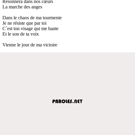
Résonnera dans nos cœurs
La marche des anges
Dans le chaos de ma tourmente
Je ne résiste que par toi
C´est ton visage qui me hante
Et le son de ta voix
Vienne le jour de ma victoire