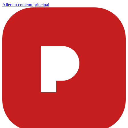
Aller au contenu principal