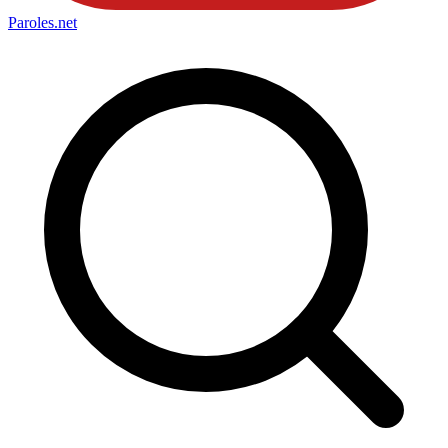
Paroles
.net