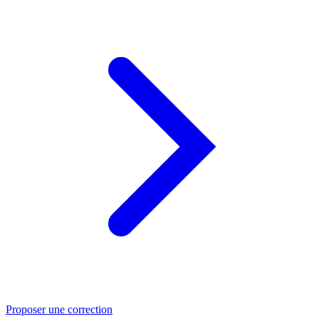
Proposer une correction