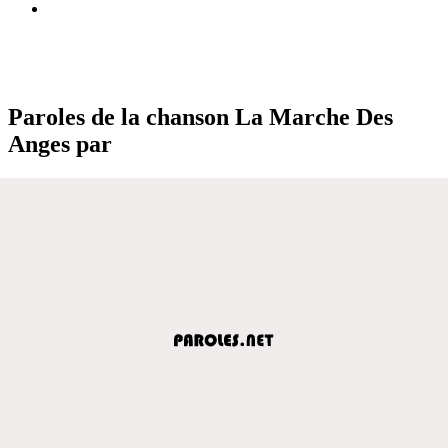
Paroles de la chanson La Marche Des
Anges par