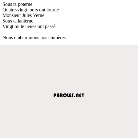
Sous ta poterne
Quatre-vingt jours ont tourné
Monsieur Jules Verne
Sous ta lanterne
Vingt mille lieues ont passé
Nous embarquions nos chimères