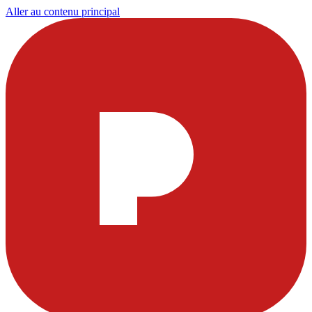
Aller au contenu principal