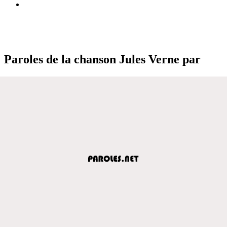
Paroles de la chanson Jules Verne par