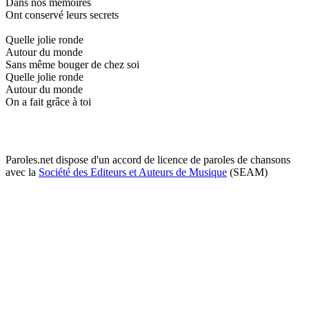
Dans nos mémoires
Ont conservé leurs secrets
Quelle jolie ronde
Autour du monde
Sans même bouger de chez soi
Quelle jolie ronde
Autour du monde
On a fait grâce à toi
Paroles.net dispose d'un accord de licence de paroles de chansons
avec la
Société des Editeurs et Auteurs de Musique
(SEAM)