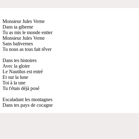
Monsieur Jules Verne
Dans ta giberne
Tu as mis le monde entier
Monsieur Jules Verne
Sans balivernes
Tu nous as tous fait rêver
Dans tes histoires
Avec la gloire
Le Nautilus est entré
Et sur la lune
Toi à la une
Tu t'étais déjà posé
Escaladant les montagnes
Dans tes pays de cocagne