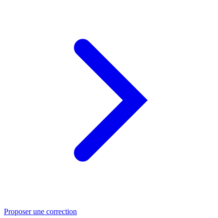
Proposer une correction