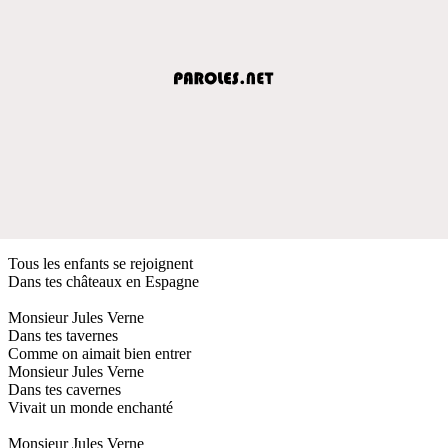
Tous les enfants se rejoignent
Dans tes châteaux en Espagne
Monsieur Jules Verne
Dans tes tavernes
Comme on aimait bien entrer
Monsieur Jules Verne
Dans tes cavernes
Vivait un monde enchanté
Monsieur Jules Verne