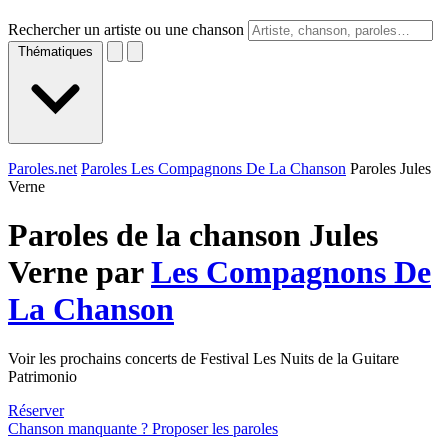
Rechercher un artiste ou une chanson
Thématiques
Paroles.net
Paroles Les Compagnons De La Chanson
Paroles Jules
Verne
Paroles de la chanson Jules
Verne par
Les Compagnons De
La Chanson
Voir les prochains concerts de Festival Les Nuits de la Guitare
Patrimonio
Réserver
Chanson manquante ? Proposer les paroles