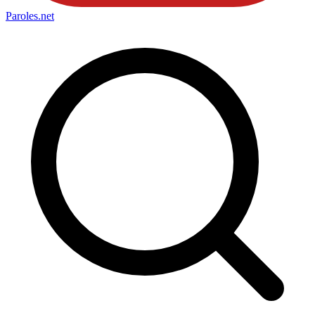
Paroles
.net